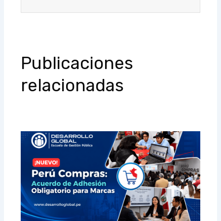
Publicaciones
relacionadas