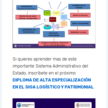
Si quieres aprender mas de este
importante Sistema Administrativo del
Estado, inscríbete en el próximo
DIPLOMA DE ALTA ESPECIALIZACIÓN
EN EL SIGA LOGÍSTICO Y PATRIMONIAL