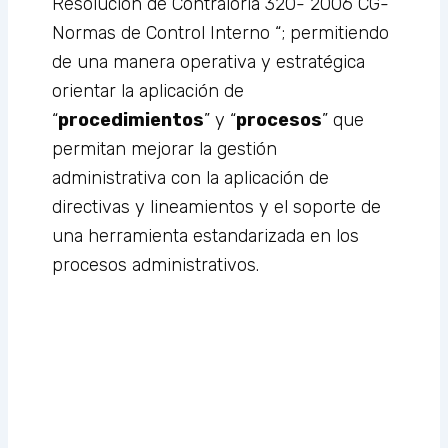
Resolución de Contraloría 320- 2006 CG-
Normas de Control Interno “; permitiendo
de una manera operativa y estratégica
orientar la aplicación de
“
procedimientos
” y “
procesos
” que
permitan mejorar la gestión
administrativa con la aplicación de
directivas y lineamientos y el soporte de
una herramienta estandarizada en los
procesos administrativos.