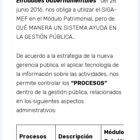
Entidades Gubernamentales”
del 28
junio 2016, nos obliga a utilizar el SIGA-
MEF en el Módulo Patrimonial, pero de
QUÉ MANERA UN SISTEMA AYUDA EN
LA GESTIÓN PÚBLICA…
De acuerdo a la estrategia de la nueva
gerencia pública, el aplicar tecnología de
la información sobre las actividades, nos
permite controlar los
“PROCESOS”
dentro de la gestión pública, relacionados
en los siguientes aspectos
administrativos:
Módulos/
Procesos
Descripción