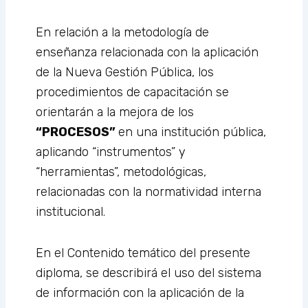
En relación a la metodología de
enseñanza relacionada con la aplicación
de la Nueva Gestión Pública, los
procedimientos de capacitación se
orientarán a la mejora de los
“PROCESOS”
en una institución pública,
aplicando “instrumentos” y
“herramientas”, metodológicas,
relacionadas con la normatividad interna
institucional.
En el Contenido temático del presente
diploma, se describirá el uso del sistema
de información con la aplicación de la