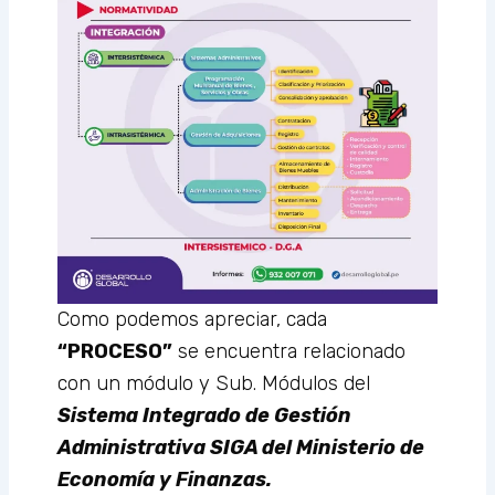
Como podemos apreciar, cada
“PROCESO”
se encuentra relacionado
con un módulo y Sub. Módulos del
Sistema Integrado de Gestión
Administrativa SIGA del Ministerio de
Economía y Finanzas.