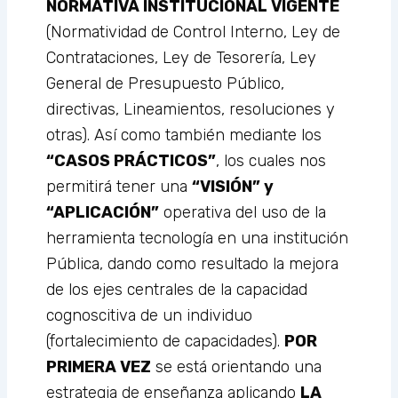
NORMATIVA INSTITUCIONAL VIGENTE
(Normatividad de Control Interno, Ley de
Contrataciones, Ley de Tesorería, Ley
General de Presupuesto Público,
directivas, Lineamientos, resoluciones y
otras). Así como también mediante los
“CASOS PRÁCTICOS”
, los cuales nos
permitirá tener una
“VISIÓN” y
“APLICACIÓN”
operativa del uso de la
herramienta tecnología en una institución
Pública, dando como resultado la mejora
de los ejes centrales de la capacidad
cognoscitiva de un individuo
(fortalecimiento de capacidades).
POR
PRIMERA VEZ
se está orientando una
estrategia de enseñanza aplicando
LA