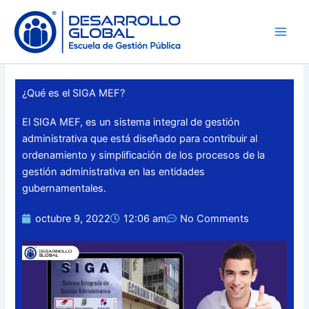
Skip
to
content
¿Qué es el SIGA MEF?
El SIGA MEF, es un sistema integral de gestión
administrativa que está diseñado para contribuir al
ordenamiento y simplificación de los procesos de la
gestión administrativa en las entidades
gubernamentales.
octubre 9, 2022
12:06 am
No Comments