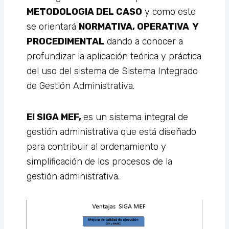
METODOLOGIA DEL CASO
y como este
se orientará
NORMATIVA, OPERATIVA Y
PROCEDIMENTAL
dando a conocer a
profundizar la aplicación teórica y práctica
del uso del sistema de Sistema Integrado
de Gestión Administrativa.
El SIGA MEF,
es un sistema integral de
gestión administrativa que está diseñado
para contribuir al ordenamiento y
simplificación de los procesos de la
gestión administrativa.