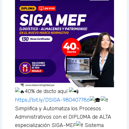
40% de dscto aquí
https://bit.ly/DSIGA-980407786
Simplifica y Automatiza los Procesos
Administrativos con el DIPLOMA de ALTA
especialización SIGA-MEF
Sistema