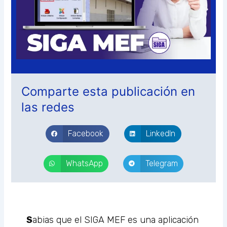
Comparte esta publicación en
las redes
Facebook
LinkedIn
WhatsApp
Telegram
S
abias que el SIGA MEF es una aplicación