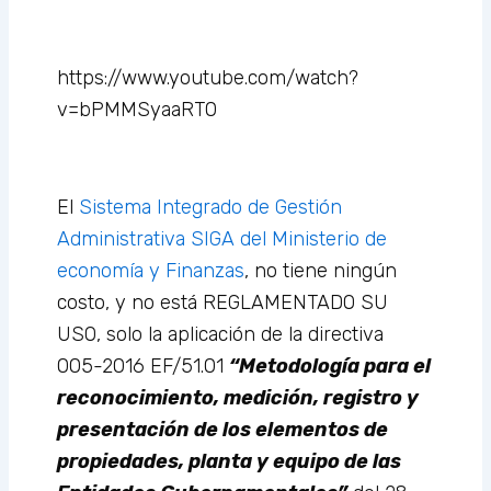
https://www.youtube.com/watch?
v=bPMMSyaaRT0
El
Sistema Integrado de Gestión
Administrativa SIGA del Ministerio de
economía y Finanzas
, no tiene ningún
costo, y no está REGLAMENTADO SU
USO, solo la aplicación de la directiva
005-2016 EF/51.01
“Metodología para el
reconocimiento, medición, registro y
presentación de los elementos de
propiedades, planta y equipo de las