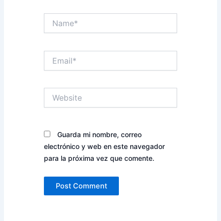
Name*
Email*
Website
Guarda mi nombre, correo
electrónico y web en este navegador
para la próxima vez que comente.