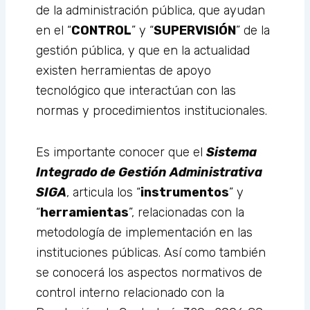
de la administración pública, que ayudan
en el “
CONTROL
” y “
SUPERVISIÓN
” de la
gestión pública, y que en la actualidad
existen herramientas de apoyo
tecnológico que interactúan con las
normas y procedimientos institucionales.
Es importante conocer que el
Sistema
Integrado de Gestión Administrativa
SIGA
, articula los “
instrumentos
” y
“
herramientas
”, relacionadas con la
metodología de implementación en las
instituciones públicas. Así como también
se conocerá los aspectos normativos de
control interno relacionado con la