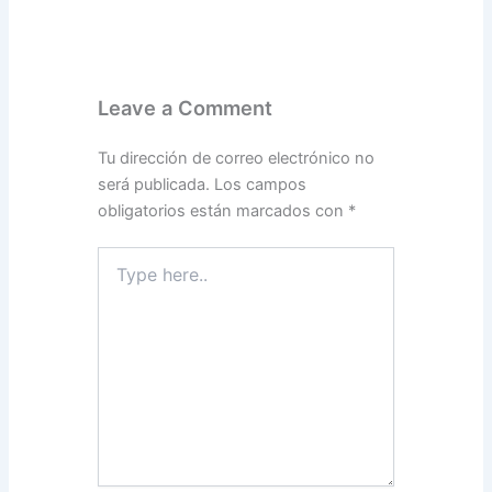
Leave a Comment
Tu dirección de correo electrónico no
será publicada.
Los campos
obligatorios están marcados con
*
Type
here..