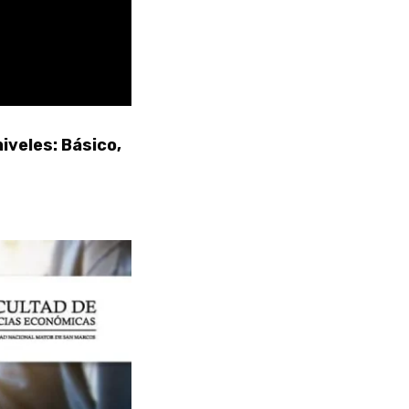
iveles: Básico,