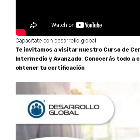
Capacítate con desarrollo global
Te invitamos a visitar nuestro Curso de Cer
Intermedio y Avanzado
,
Conocerás todo a ce
obtener tu certificación
.