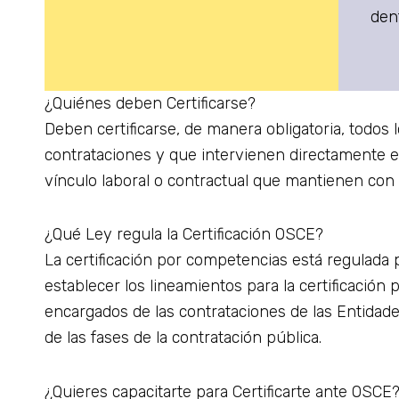
den
¿Quiénes deben Certificarse?
Deben certificarse, de manera obligatoria, todos 
contrataciones y que intervienen directamente e
vínculo laboral o contractual que mantienen con l
¿Qué Ley regula la Certificación OSCE?
La certificación por competencias está regulada p
establecer los lineamientos para la certificación
encargados de las contrataciones de las Entidad
de las fases de la contratación pública.
¿Quieres capacitarte para Certificarte ante OSCE