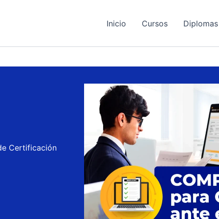
Inicio
Cursos
Diplomas
e Certificación