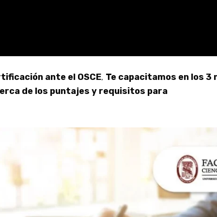
tificación ante el OSCE
,
Te capacitamos en los 3 n
rca de los puntajes y requisitos para