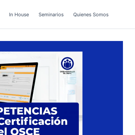
In House
Seminarios
Quienes Somos