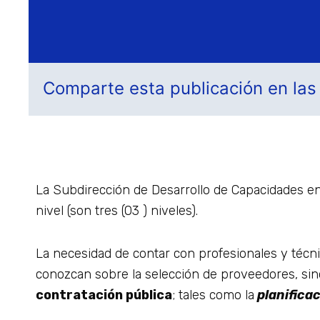
Comparte esta publicación en las
La Subdirección de Desarrollo de Capacidades e
nivel (son tres (03 ) niveles).
La necesidad de contar con profesionales y técn
conozcan sobre la selección de proveedores, sin
contratación pública
; tales como la
planificac