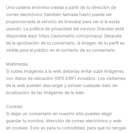
Una cadena anónima creada a partir de tu dirección de
correo electrónico (también llamada hash) puede ser
proporcionada al servicio de Gravatar para ver si la estás
usando. La política de privacidad del servicio Gravatar está
disponible aquí: https://automattic.com/privacy/. Después
de la aprobación de tu comentario, la imagen de tu perfil es
visible para el público en el contexto de su comentario.
Multimedia
Si subes imágenes a la web deberías evitar subir imágenes
con datos de ubicación (GPS EXIF) incluidos. Los visitantes
de la web pueden descargar y extraer cualquier dato de
localización de las imágenes de la web.
Cookies
Si dejas un comentario en nuestro sitio puedes elegir
guardar tu nombre, dirección de correo electrónico y web
en cookies. Esto es para tu comodidad, para que no tengas