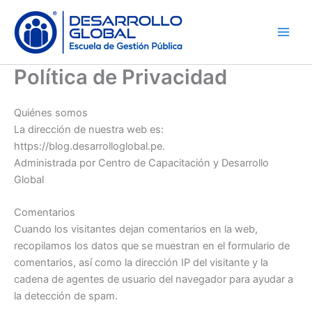
Skip
to
content
Política de Privacidad
Quiénes somos
La dirección de nuestra web es:
https://blog.desarrolloglobal.pe.
Administrada por Centro de Capacitación y Desarrollo
Global
Comentarios
Cuando los visitantes dejan comentarios en la web,
recopilamos los datos que se muestran en el formulario de
comentarios, así como la dirección IP del visitante y la
cadena de agentes de usuario del navegador para ayudar a
la detección de spam.