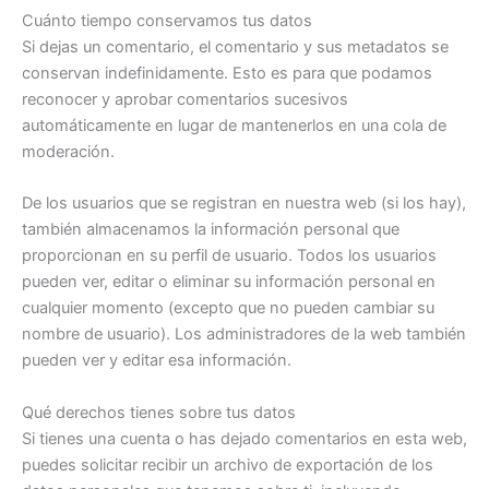
Cuánto tiempo conservamos tus datos
Si dejas un comentario, el comentario y sus metadatos se
conservan indefinidamente. Esto es para que podamos
reconocer y aprobar comentarios sucesivos
automáticamente en lugar de mantenerlos en una cola de
moderación.
De los usuarios que se registran en nuestra web (si los hay),
también almacenamos la información personal que
proporcionan en su perfil de usuario. Todos los usuarios
pueden ver, editar o eliminar su información personal en
cualquier momento (excepto que no pueden cambiar su
nombre de usuario). Los administradores de la web también
pueden ver y editar esa información.
Qué derechos tienes sobre tus datos
Si tienes una cuenta o has dejado comentarios en esta web,
puedes solicitar recibir un archivo de exportación de los