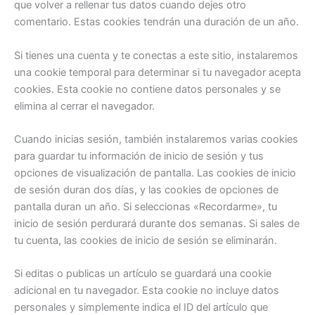
que volver a rellenar tus datos cuando dejes otro
comentario. Estas cookies tendrán una duración de un año.
Si tienes una cuenta y te conectas a este sitio, instalaremos
una cookie temporal para determinar si tu navegador acepta
cookies. Esta cookie no contiene datos personales y se
elimina al cerrar el navegador.
Cuando inicias sesión, también instalaremos varias cookies
para guardar tu información de inicio de sesión y tus
opciones de visualización de pantalla. Las cookies de inicio
de sesión duran dos días, y las cookies de opciones de
pantalla duran un año. Si seleccionas «Recordarme», tu
inicio de sesión perdurará durante dos semanas. Si sales de
tu cuenta, las cookies de inicio de sesión se eliminarán.
Si editas o publicas un artículo se guardará una cookie
adicional en tu navegador. Esta cookie no incluye datos
personales y simplemente indica el ID del artículo que