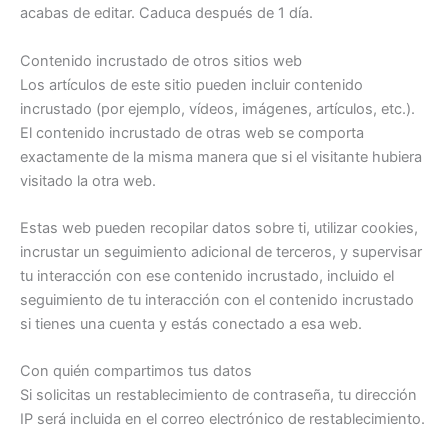
acabas de editar. Caduca después de 1 día.
Contenido incrustado de otros sitios web
Los artículos de este sitio pueden incluir contenido
incrustado (por ejemplo, vídeos, imágenes, artículos, etc.).
El contenido incrustado de otras web se comporta
exactamente de la misma manera que si el visitante hubiera
visitado la otra web.
Estas web pueden recopilar datos sobre ti, utilizar cookies,
incrustar un seguimiento adicional de terceros, y supervisar
tu interacción con ese contenido incrustado, incluido el
seguimiento de tu interacción con el contenido incrustado
si tienes una cuenta y estás conectado a esa web.
Con quién compartimos tus datos
Si solicitas un restablecimiento de contraseña, tu dirección
IP será incluida en el correo electrónico de restablecimiento.