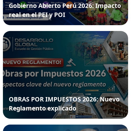
Gobierno Abierto Perú 2026: Impacto
real en el PEI y POI
OBRAS POR IMPUESTOS 2026: Nuevo
Reglamento explicado