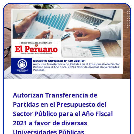
Autorizan Transferencia de
Partidas en el Presupuesto del
Sector Público para el Año Fiscal
2021 a favor de diversas
Universidades Públicas