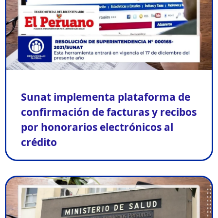
Sunat implementa plataforma de
confirmación de facturas y recibos
por honorarios electrónicos al
crédito