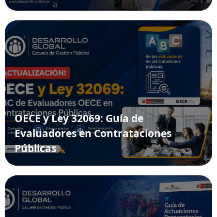
OECE y Ley 32069: Guía de
Evaluadores en Contrataciones
Públicas