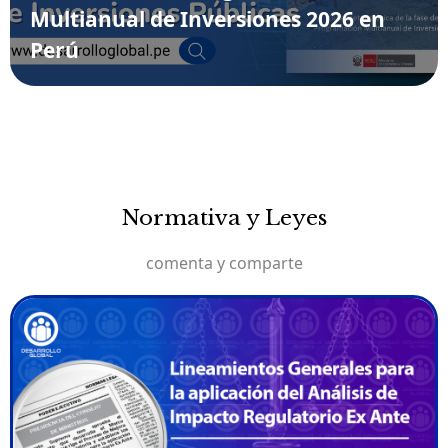
Multianual de Inversiones 2026 en
Perú
Normativa y Leyes
comenta y comparte