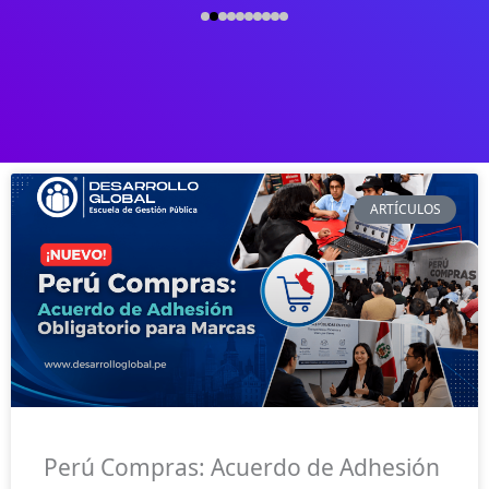
ARTÍCULOS
Perú Compras: Acuerdo de Adhesión