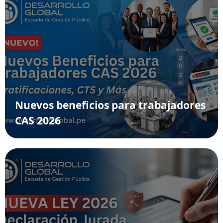
Nuevos beneficios para trabajadores
CAS 2026