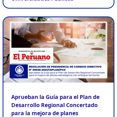
Aprueban la Guía para el Plan de
Desarrollo Regional Concertado
para la mejora de planes