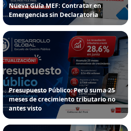
Nueva Guía MEF: Contratar en
Emergencias sin Declaratoria
Presupuesto Público: Perú suma 25
meses de crecimiento tributario no
antes visto