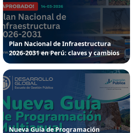
Plan Nacional de Infraestructura
2026-2031 en Perú: claves y cambios
Nueva Guía de Programación