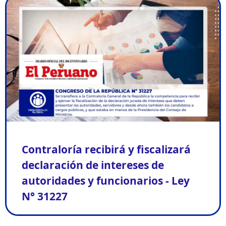
Contraloría recibirá y fiscalizará
declaración de intereses de
autoridades y funcionarios - Ley
N° 31227