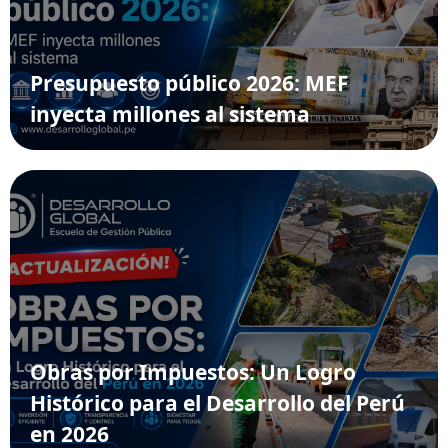
Presupuesto público 2026: MEF
inyecta millones al sistema
Obras por Impuestos: Un Logro
Histórico para el Desarrollo del Perú
en 2026