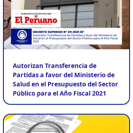
Autorizan Transferencia de
Partidas a favor del Ministerio de
Salud en el Presupuesto del Sector
Público para el Año Fiscal 2021