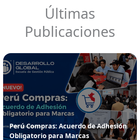
Últimas
Publicaciones
Perú Compras: Acuerdo de Adhesión
Obligatorio para Marcas