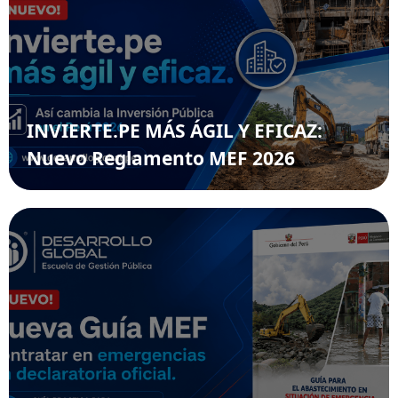
INVIERTE.PE MÁS ÁGIL Y EFICAZ:
Nuevo Reglamento MEF 2026