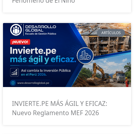
Fenómeno de El Niño
ARTÍCULOS
INVIERTE.PE MÁS ÁGIL Y EFICAZ:
Nuevo Reglamento MEF 2026