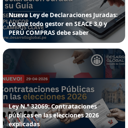
Nueva Ley de Declaraciones Juradas:
Lo que todo gestor en SEACE 3.0 y
PERÚ COMPRAS debe saber
Ley N.° 32069: Contrataciones
públicas en las elecciones 2026
explicadas