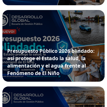
Presupuesto Público 2026 blindado:
así protege el Estado la salud, la
alimentación y el agua frente al
Fenómeno de El Niño