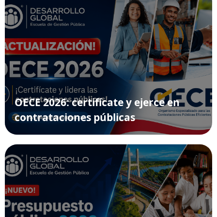
OECE 2026: certifícate y ejerce en
contrataciones públicas