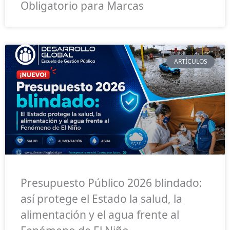
Obligatorio para Marcas
ARTÍCULOS
Presupuesto Público 2026 blindado:
así protege el Estado la salud, la
alimentación y el agua frente al