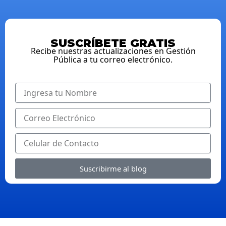
SUSCRÍBETE GRATIS
Recibe nuestras actualizaciones en Gestión
Pública a tu correo electrónico.
Suscribirme al blog