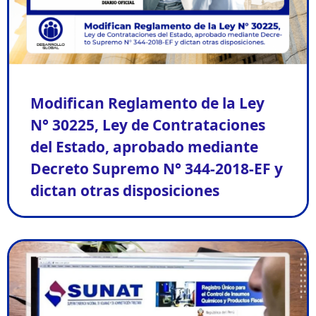
Modifican Reglamento de la Ley
N° 30225, Ley de Contrataciones
del Estado, aprobado mediante
Decreto Supremo N° 344-2018-EF y
dictan otras disposiciones