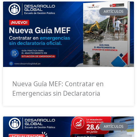
ARTÍCULOS
Nueva Guía MEF: Contratar en
Emergencias sin Declaratoria
ARTÍCULOS