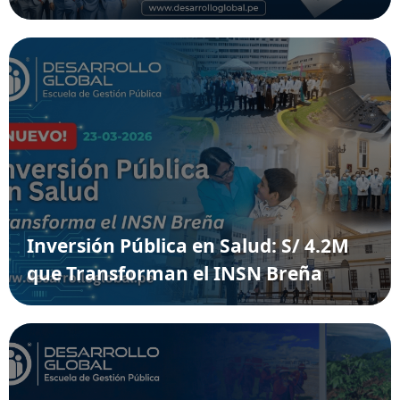
Inversión Pública en Salud: S/ 4.2M
que Transforman el INSN Breña