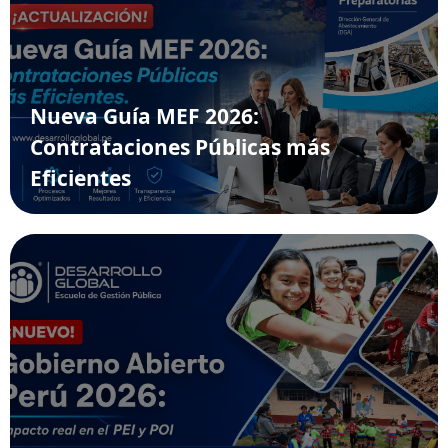
Nueva Guía MEF 2026:
Contrataciones Públicas más
Eficientes