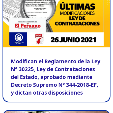
Modifican el Reglamento de la Ley
N° 30225, Ley de Contrataciones
del Estado, aprobado mediante
Decreto Supremo N° 344-2018-EF,
y dictan otras disposiciones