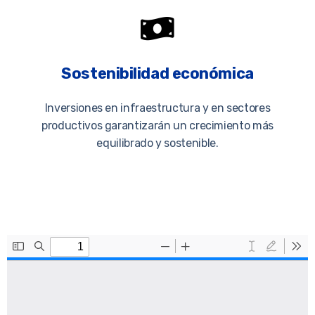
Sostenibilidad económica
Inversiones en infraestructura y en sectores
productivos garantizarán un crecimiento más
equilibrado y sostenible.