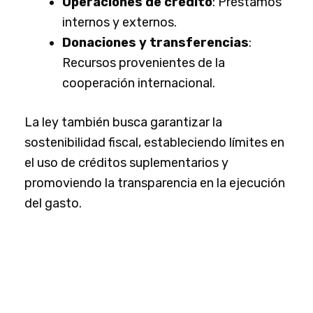
Operaciones de crédito
: Préstamos
internos y externos.
Donaciones y transferencias
:
Recursos provenientes de la
cooperación internacional.
La ley también busca garantizar la
sostenibilidad fiscal, estableciendo límites en
el uso de créditos suplementarios y
promoviendo la transparencia en la ejecución
del gasto.