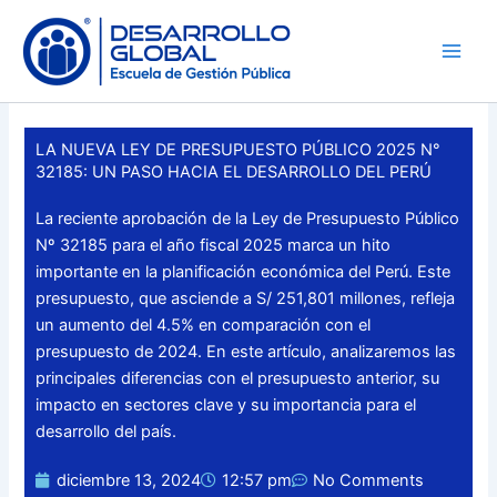
Skip
to
content
LA NUEVA LEY DE PRESUPUESTO PÚBLICO 2025 N°
32185: UN PASO HACIA EL DESARROLLO DEL PERÚ
La reciente aprobación de la Ley de Presupuesto Público
Nº 32185 para el año fiscal 2025 marca un hito
importante en la planificación económica del Perú. Este
presupuesto, que asciende a S/ 251,801 millones, refleja
un aumento del 4.5% en comparación con el
presupuesto de 2024. En este artículo, analizaremos las
principales diferencias con el presupuesto anterior, su
impacto en sectores clave y su importancia para el
desarrollo del país.
diciembre 13, 2024
12:57 pm
No Comments