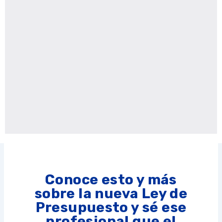
Conoce esto y más
sobre la nueva Ley de
Presupuesto y sé ese
profesional que el