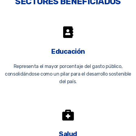
SECTORES BENEFICIADOS
Educación
Representa el mayor porcentaje del gasto público,
consolidándose como un pilar para el desarrollo sostenible
del país.
Salud