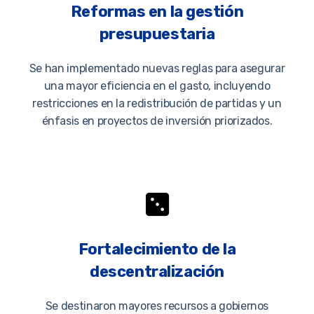
Reformas en la gestión
presupuestaria
Se han implementado nuevas reglas para asegurar
una mayor eficiencia en el gasto, incluyendo
restricciones en la redistribución de partidas y un
énfasis en proyectos de inversión priorizados.
Fortalecimiento de la
descentralización
Se destinaron mayores recursos a gobiernos