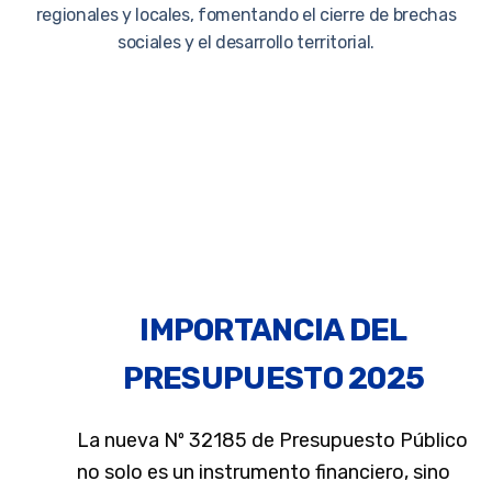
regionales y locales, fomentando el cierre de brechas
sociales y el desarrollo territorial.
IMPORTANCIA DEL
PRESUPUESTO 2025
L
a nueva Nº 32185
de Presupuesto Público
no solo es un instrumento financiero, sino