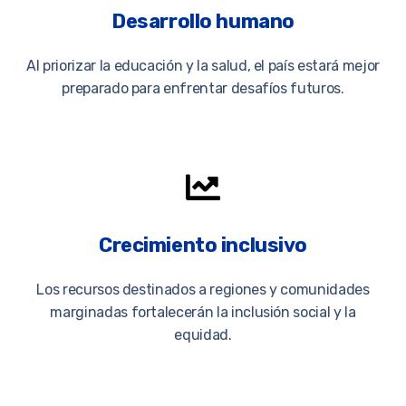
Desarrollo humano
Al priorizar la educación y la salud, el país estará mejor
preparado para enfrentar desafíos futuros.
Crecimiento inclusivo
Los recursos destinados a regiones y comunidades
marginadas fortalecerán la inclusión social y la
equidad.