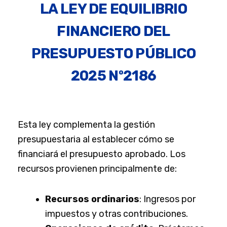
LA LEY DE EQUILIBRIO
FINANCIERO DEL
PRESUPUESTO PÚBLICO
2025 Nº2186
Esta ley complementa la gestión
presupuestaria al establecer cómo se
financiará el presupuesto aprobado. Los
recursos provienen principalmente de:
Recursos ordinarios
: Ingresos por
impuestos y otras contribuciones.