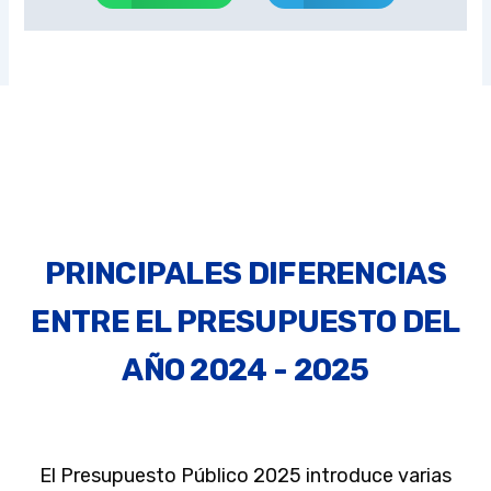
PRINCIPALES DIFERENCIAS
ENTRE EL PRESUPUESTO DEL
AÑO 2024 - 2025
El Presupuesto Público 2025 introduce varias