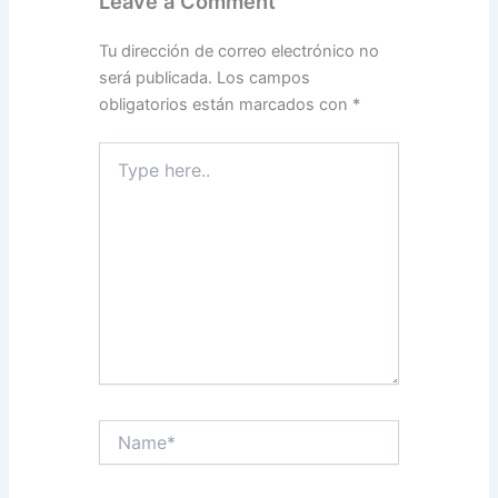
Leave a Comment
Tu dirección de correo electrónico no
será publicada.
Los campos
obligatorios están marcados con
*
Type
here..
Name*