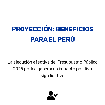
PROYECCIÓN: BENEFICIOS
PARA EL PERÚ
La ejecución efectiva del Presupuesto Público
2025 podría generar un impacto positivo
significativo