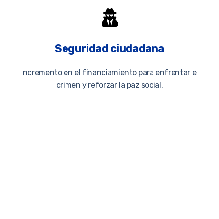
Seguridad ciudadana
Incremento en el financiamiento para enfrentar el
crimen y reforzar la paz social.