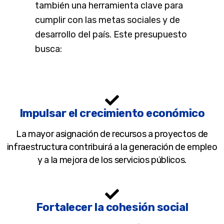
también una herramienta clave para
cumplir con las metas sociales y de
desarrollo del país. Este presupuesto
busca:
Impulsar el crecimiento económico
La mayor asignación de recursos a proyectos de
infraestructura contribuirá a la generación de empleo
y a la mejora de los servicios públicos.
Fortalecer la cohesión social