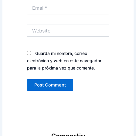
Email*
Website
Guarda mi nombre, correo
electrónico y web en este navegador
para la próxima vez que comente.