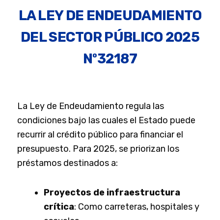
LA LEY DE ENDEUDAMIENTO
DEL SECTOR PÚBLICO 2025
Nº32187
La Ley de Endeudamiento regula las
condiciones bajo las cuales el Estado puede
recurrir al crédito público para financiar el
presupuesto. Para 2025, se priorizan los
préstamos destinados a:
Proyectos de infraestructura
crítica
: Como carreteras, hospitales y