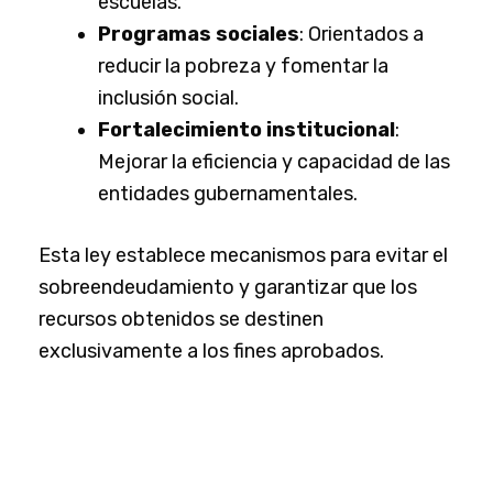
escuelas.
Programas sociales
: Orientados a
reducir la pobreza y fomentar la
inclusión social.
Fortalecimiento institucional
:
Mejorar la eficiencia y capacidad de las
entidades gubernamentales.
Esta ley establece mecanismos para evitar el
sobreendeudamiento y garantizar que los
recursos obtenidos se destinen
exclusivamente a los fines aprobados.