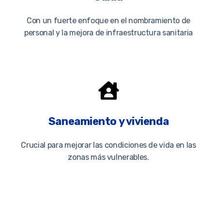
Con un fuerte enfoque en el nombramiento de
personal y la mejora de infraestructura sanitaria
Saneamiento y vivienda
Crucial para mejorar las condiciones de vida en las
zonas más vulnerables.