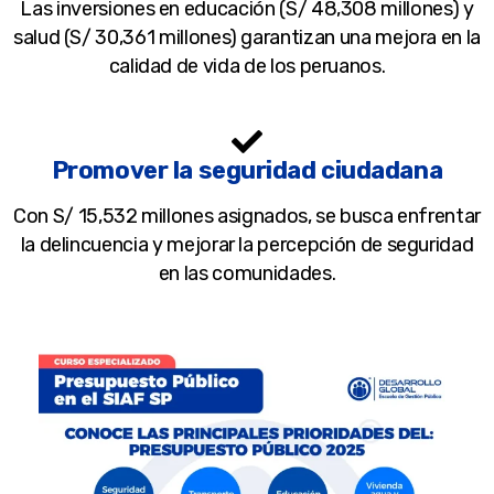
Las inversiones en educación (S/ 48,308 millones) y
salud (S/ 30,361 millones) garantizan una mejora en la
calidad de vida de los peruanos.
Promover la seguridad ciudadana
Con S/ 15,532 millones asignados, se busca enfrentar
la delincuencia y mejorar la percepción de seguridad
en las comunidades.