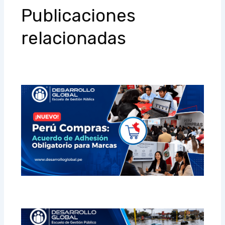
Publicaciones
relacionadas