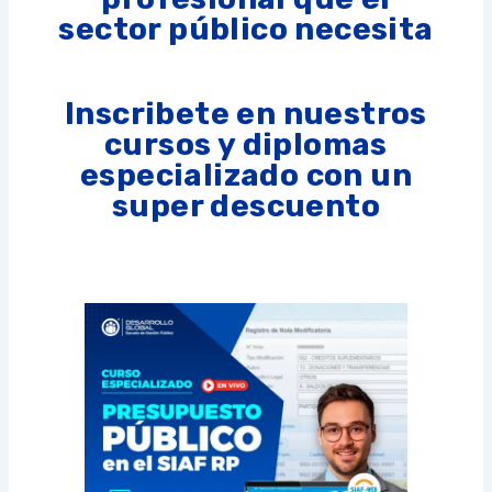
sector público necesita
Inscribete en nuestros
cursos y diplomas
especializado con un
super descuento