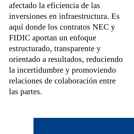
afectado la eficiencia de las 
inversiones en infraestructura. Es 
aquí donde los contratos NEC y 
FIDIC aportan un enfoque 
estructurado, transparente y 
orientado a resultados, reduciendo 
la incertidumbre y promoviendo 
relaciones de colaboración entre 
las partes.