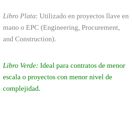
Libro Plata
: Utilizado en proyectos llave en
mano o EPC (Engineering, Procurement,
and Construction).
Libro Verde:
Ideal para contratos de menor
escala o proyectos con menor nivel de
complejidad.