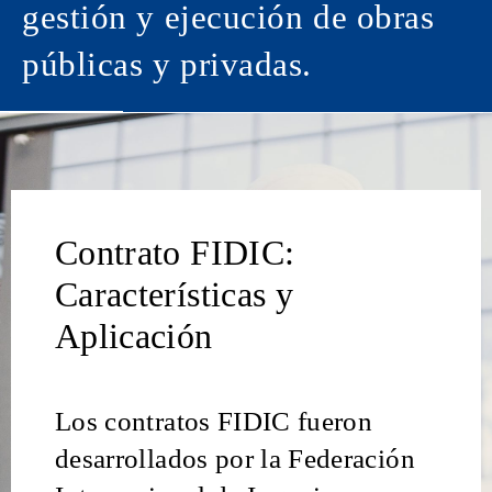
gestión y ejecución de obras
públicas y privadas.
Contrato FIDIC:
Características y
Aplicación
Los contratos FIDIC fueron
desarrollados por la Federación