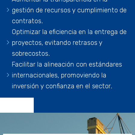
gestión de recursos y cumplimiento de
contratos.
Optimizar la eficiencia en la entrega de
proyectos, evitando retrasos y
sobrecostos.
Facilitar la alineación con estándares
internacionales, promoviendo la
inversión y confianza en el sector.