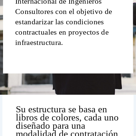
Internacional de Ingenieros
Consultores con el objetivo de
estandarizar las condiciones
contractuales en proyectos de
infraestructura.
Su estructura se basa en
libros de colores, cada uno
diseñado para una
modalidad de contratación