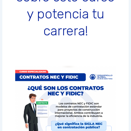
y potencia tu
carrera!