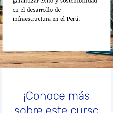
garantizar éxito y sostenibilidad
en el desarrollo de
infraestructura en el Perú.
¡Conoce más
sobre este curso