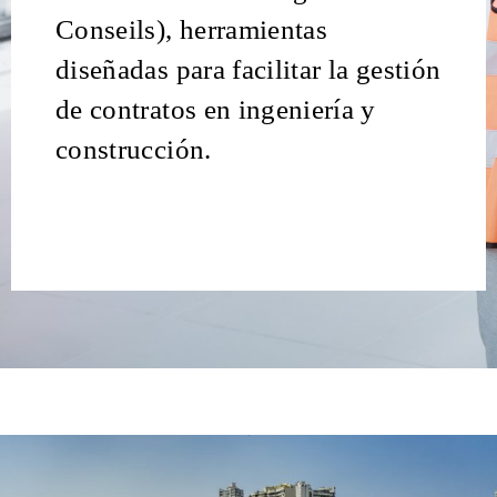
Conseils), herramientas
diseñadas para facilitar la gestión
de contratos en ingeniería y
construcción.