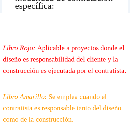
específica:
Libro Rojo:
Aplicable a proyectos donde el
diseño es responsabilidad del cliente y la
construcción es ejecutada por el contratista.
Libro Amarillo
:
Se emplea cuando el
contratista es responsable tanto del diseño
como de la construcción.