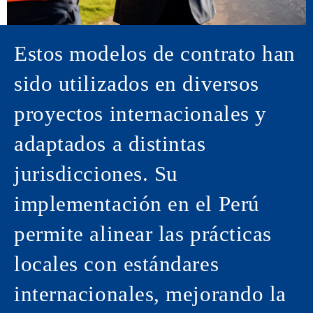
Estos modelos de contrato han
sido utilizados en diversos
proyectos internacionales y
adaptados a distintas
jurisdicciones. Su
implementación en el Perú
permite alinear las prácticas
locales con estándares
internacionales, mejorando la