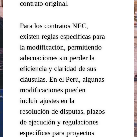
contrato original.
Para los contratos NEC,
existen reglas específicas para
la modificación, permitiendo
adecuaciones sin perder la
eficiencia y claridad de sus
cláusulas. En el Perú, algunas
modificaciones pueden
incluir ajustes en la
resolución de disputas, plazos
de ejecución y regulaciones
específicas para proyectos