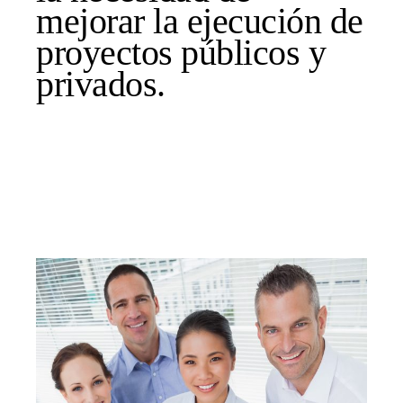
mejorar la ejecución de
proyectos públicos y
privados.