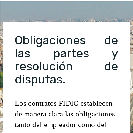
Obligaciones de
las partes y
resolución de
disputas.
Los contratos FIDIC establecen
de manera clara las obligaciones
tanto del empleador como del