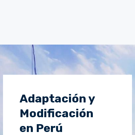
Adaptación y
Modificación
en Perú