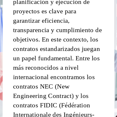
planificación y ejecución de
proyectos es clave para
garantizar eficiencia,
transparencia y cumplimiento de
objetivos. En este contexto, los
contratos estandarizados juegan
un papel fundamental. Entre los
más reconocidos a nivel
internacional encontramos los
contratos NEC (New
Engineering Contract) y los
contratos FIDIC (Fédération
Internationale des Ingénieurs-