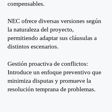
compensables.
NEC ofrece diversas versiones según
la naturaleza del proyecto,
permitiendo adaptar sus cláusulas a
distintos escenarios.
Gestión proactiva de conflictos:
Introduce un enfoque preventivo que
minimiza disputas y promueve la
resolución temprana de problemas.