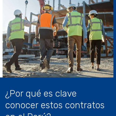
¿Por qué es clave
conocer estos contratos