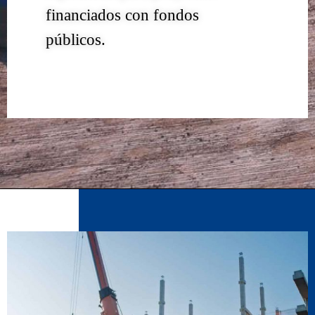
financiados con fondos
públicos.