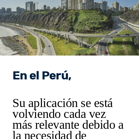
En el Perú,
Su aplicación se está
volviendo cada vez
más relevante debido a
la necesidad de