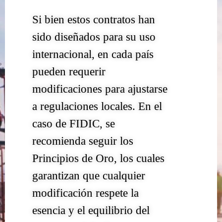
Si bien estos contratos han
sido diseñados para su uso
internacional, en cada país
pueden requerir
modificaciones para ajustarse
a regulaciones locales. En el
caso de FIDIC, se
recomienda seguir los
Principios de Oro, los cuales
garantizan que cualquier
modificación respete la
esencia y el equilibrio del