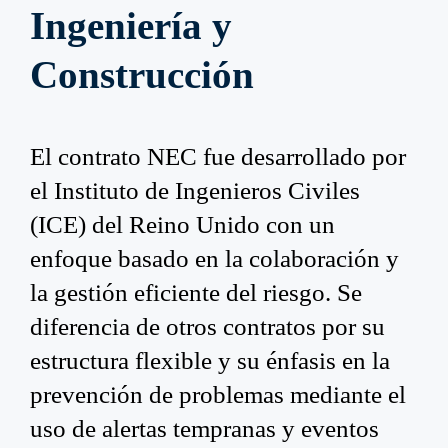
Ingeniería y
Construcción
El contrato NEC fue desarrollado por
el Instituto de Ingenieros Civiles
(ICE) del Reino Unido con un
enfoque basado en la colaboración y
la gestión eficiente del riesgo. Se
diferencia de otros contratos por su
estructura flexible y su énfasis en la
prevención de problemas mediante el
uso de alertas tempranas y eventos