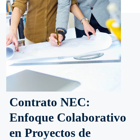
Contrato NEC:
Enfoque Colaborativo
en Proyectos de