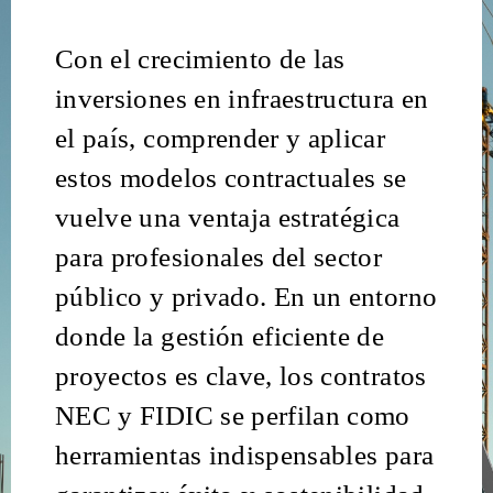
Con el crecimiento de las
inversiones en infraestructura en
el país, comprender y aplicar
estos modelos contractuales se
vuelve una ventaja estratégica
para profesionales del sector
público y privado. En un entorno
donde la gestión eficiente de
proyectos es clave, los contratos
NEC y FIDIC se perfilan como
herramientas indispensables para