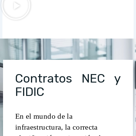
Contratos NEC y
FIDIC
En el mundo de la
infraestructura, la correcta