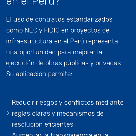
en el Perú?
El uso de contratos estandarizados
como NEC y FIDIC en proyectos de
infraestructura en el Perú representa
una oportunidad para mejorar la
ejecución de obras públicas y privadas.
Su aplicación permite:
Reducir riesgos y conflictos mediante
reglas claras y mecanismos de
resolución eficientes.
Aumentar la transparencia en la