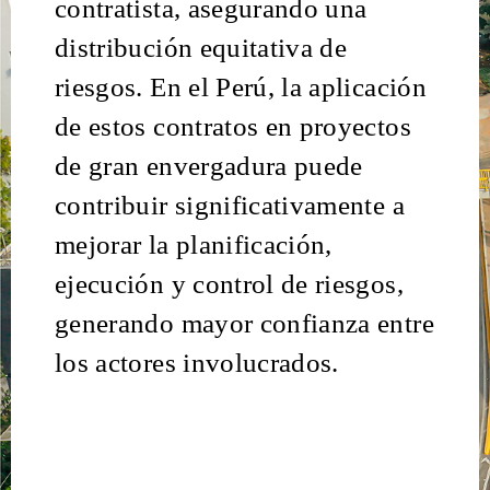
contratista, asegurando una
distribución equitativa de
riesgos.
En el Perú, la aplicación
de estos contratos en proyectos
de gran envergadura puede
contribuir significativamente a
mejorar la planificación,
ejecución y control de riesgos,
generando mayor confianza entre
los actores involucrados.