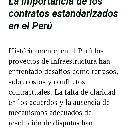
La importancia de los
contratos estandarizados
en el Perú
Históricamente, en el Perú los 
proyectos de infraestructura han 
enfrentado desafíos como retrasos, 
sobrecostos y conflictos 
contractuales. La falta de claridad 
en los acuerdos y la ausencia de 
mecanismos adecuados de 
resolución de disputas han 