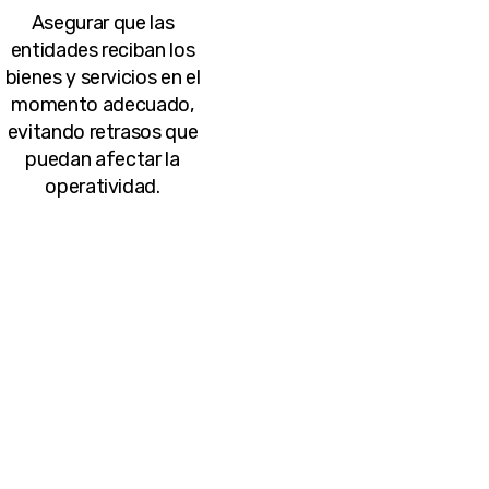
Asegurar que las
entidades reciban los
bienes y servicios en el
momento adecuado,
evitando retrasos que
puedan afectar la
operatividad.