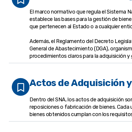
El marco normativo que regula el Sistema N
establece las bases para la gestión de biene
que pertenecen al Estado o a cualquier ent
Además, el Reglamento del Decreto Legislati
General de Abastecimiento (DGA), organism
procedimientos claros para la adquisición y 
Actos de Adquisición 
Dentro del SNA, los actos de adquisición son
reposiciones o fabricación de bienes. Cada
bienes obtenidos cumplan con los requisitos 