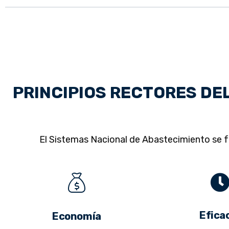
PRINCIPIOS RECTORES DE
El Sistemas Nacional de Abastecimiento se fu
Efica
Economía