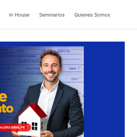
In House
Seminarios
Quienes Somos