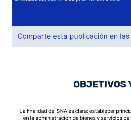
Comparte esta publicación en las
OBJETIVOS 
La finalidad del SNA es clara: establecer princ
en la administración de bienes y servicios 