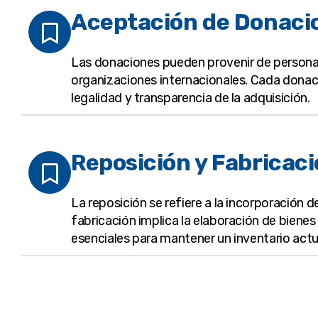
Aceptación de Donaci
Las donaciones pueden provenir de personas 
organizaciones internacionales. Cada donac
legalidad y transparencia de la adquisición.
Reposición y Fabricaci
La reposición se refiere a la incorporación 
fabricación implica la elaboración de biene
esenciales para mantener un inventario actu