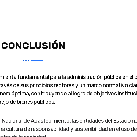
CONCLUSIÓN
ienta fundamental para la administración pública en el p
través de sus principios rectores y un marco normativo cla
era óptima, contribuyendo al logro de objetivos instituci
ejo de bienes públicos.
Nacional de Abastecimiento, las entidades del Estado no
 cultura de responsabilidad y sostenibilidad en el uso de