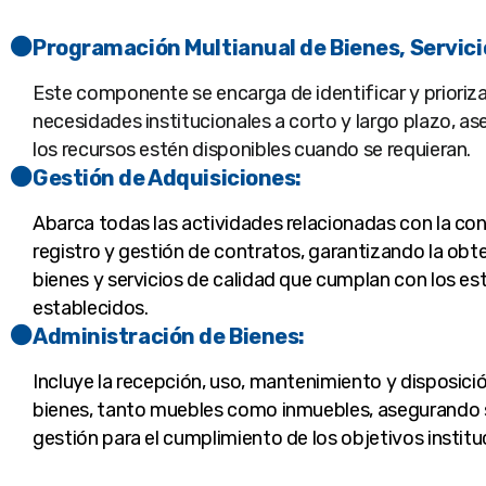
Programación Multianual de Bienes, Servicio
Este componente se encarga de identificar y prioriza
necesidades institucionales a corto y largo plazo, a
los recursos estén disponibles cuando se requieran.
Gestión de Adquisiciones:
Abarca todas las actividades relacionadas con la con
registro y gestión de contratos, garantizando la obt
bienes y servicios de calidad que cumplan con los e
establecidos.
Administración de Bienes:
Incluye la recepción, uso, mantenimiento y disposició
bienes, tanto muebles como inmuebles, asegurando 
gestión para el cumplimiento de los objetivos institu