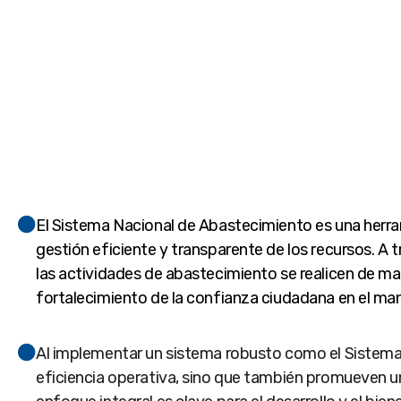
El Sistema Nacional de Abastecimiento es una herram
gestión eficiente y transparente de los recursos. A 
las actividades de abastecimiento se realicen de man
fortalecimiento de la confianza ciudadana en el man
Al implementar un sistema robusto como el Sistema 
eficiencia operativa, sino que también promueven una