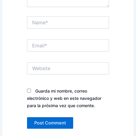
Name*
Email*
Website
Guarda mi nombre, correo
electrónico y web en este navegador
para la próxima vez que comente.