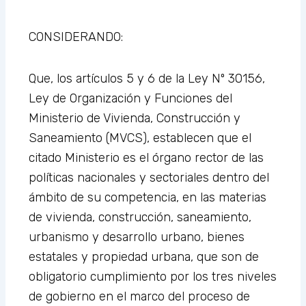
CONSIDERANDO:
Que, los artículos 5 y 6 de la Ley Nº 30156,
Ley de Organización y Funciones del
Ministerio de Vivienda, Construcción y
Saneamiento (MVCS), establecen que el
citado Ministerio es el órgano rector de las
políticas nacionales y sectoriales dentro del
ámbito de su competencia, en las materias
de vivienda, construcción, saneamiento,
urbanismo y desarrollo urbano, bienes
estatales y propiedad urbana, que son de
obligatorio cumplimiento por los tres niveles
de gobierno en el marco del proceso de