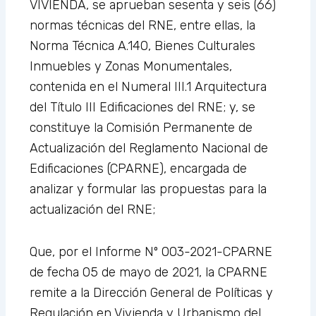
VIVIENDA, se aprueban sesenta y seis (66)
normas técnicas del RNE, entre ellas, la
Norma Técnica A.140, Bienes Culturales
Inmuebles y Zonas Monumentales,
contenida en el Numeral III.1 Arquitectura
del Título III Edificaciones del RNE; y, se
constituye la Comisión Permanente de
Actualización del Reglamento Nacional de
Edificaciones (CPARNE), encargada de
analizar y formular las propuestas para la
actualización del RNE;
Que, por el Informe Nº 003-2021-CPARNE
de fecha 05 de mayo de 2021, la CPARNE
remite a la Dirección General de Políticas y
Regulación en Vivienda y Urbanismo del