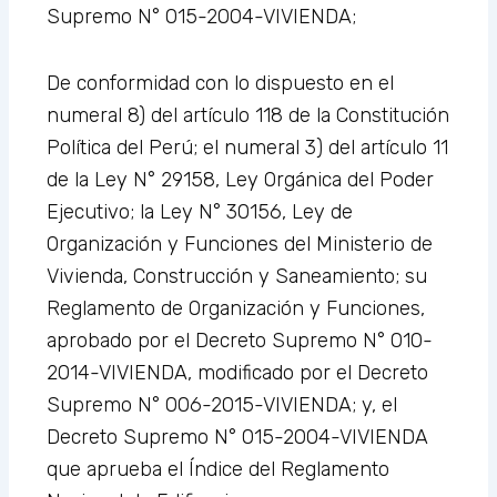
Supremo N° 015-2004-VIVIENDA;
De conformidad con lo dispuesto en el
numeral 8) del artículo 118 de la Constitución
Política del Perú; el numeral 3) del artículo 11
de la Ley N° 29158, Ley Orgánica del Poder
Ejecutivo; la Ley N° 30156, Ley de
Organización y Funciones del Ministerio de
Vivienda, Construcción y Saneamiento; su
Reglamento de Organización y Funciones,
aprobado por el Decreto Supremo N° 010-
2014-VIVIENDA, modificado por el Decreto
Supremo N° 006-2015-VIVIENDA; y, el
Decreto Supremo N° 015-2004-VIVIENDA
que aprueba el Índice del Reglamento