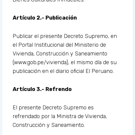
Artículo 2.- Publicación
Publicar el presente Decreto Supremo, en
el Portal Institucional del Ministerio de
Vivienda, Construcción y Saneamiento
(www.gob.pe/vivienda), el mismo día de su
publicación en el diario oficial El Peruano.
Artículo 3.- Refrendo
El presente Decreto Supremo es
refrendado por la Ministra de Vivienda,
Construcción y Saneamiento.