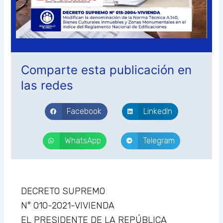
Comparte esta publicación en
las redes
Facebook
LinkedIn
WhatsApp
Telegram
DECRETO SUPREMO
N° 010-2021-VIVIENDA
EL PRESIDENTE DE LA REPÚBLICA