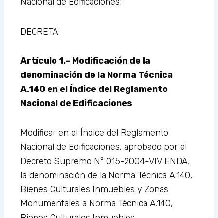
Nacional de Edificaciones;
DECRETA:
Artículo 1.- Modificación de la
denominación de la Norma Técnica
A.140 en el Índice del Reglamento
Nacional de Edificaciones
Modificar en el Índice del Reglamento
Nacional de Edificaciones, aprobado por el
Decreto Supremo N° 015-2004-VIVIENDA,
la denominación de la Norma Técnica A.140,
Bienes Culturales Inmuebles y Zonas
Monumentales a Norma Técnica A.140,
Bienes Culturales Inmuebles.