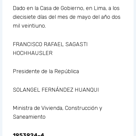
Dado en la Casa de Gobierno, en Lima, a los
diecisiete días del mes de mayo del año dos
mil veintiuno.
FRANCISCO RAFAEL SAGASTI
HOCHHAUSLER
Presidente de la República
SOLANGEL FERNÁNDEZ HUANQUI
Ministra de Vivienda, Construcción y
Saneamiento
1953924-4