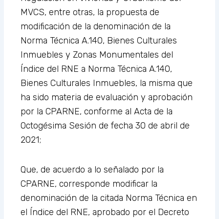
MVCS, entre otras, la propuesta de
modificación de la denominación de la
Norma Técnica A.140, Bienes Culturales
Inmuebles y Zonas Monumentales del
Índice del RNE a Norma Técnica A.140,
Bienes Culturales Inmuebles, la misma que
ha sido materia de evaluación y aprobación
por la CPARNE, conforme al Acta de la
Octogésima Sesión de fecha 30 de abril de
2021;
Que, de acuerdo a lo señalado por la
CPARNE, corresponde modificar la
denominación de la citada Norma Técnica en
el Índice del RNE, aprobado por el Decreto