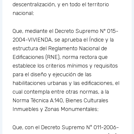
descentralización, y en todo el territorio
nacional;
Que, mediante el Decreto Supremo Nº 015-
2004-VIVIENDA, se aprueba el Índice y la
estructura del Reglamento Nacional de
Edificaciones (RNE), norma rectora que
establece los criterios mínimos y requisitos
para el diseño y ejecución de las
habilitaciones urbanas y las edificaciones, el
cual contempla entre otras normas, a la
Norma Técnica A.140, Bienes Culturales
Inmuebles y Zonas Monumentales;
Que, con el Decreto Supremo N° 011-2006-