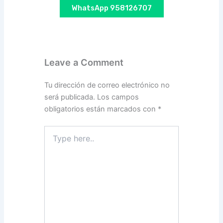
WhatsApp 958126707
Leave a Comment
Tu dirección de correo electrónico no
será publicada.
Los campos
obligatorios están marcados con
*
Type
here..