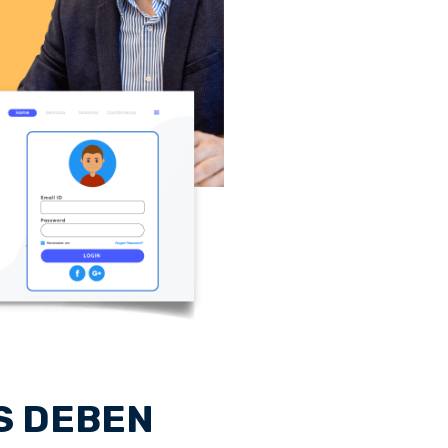
S DEBEN