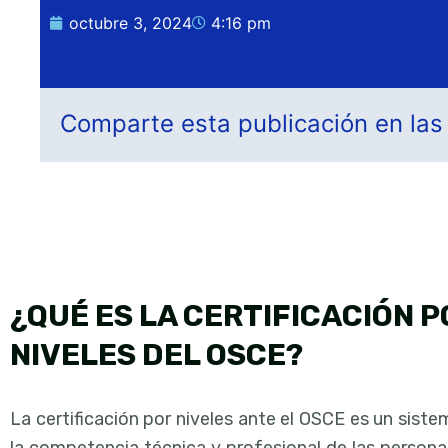
octubre 3, 2024
4:16 pm
Comparte esta publicación en las
¿QUÉ ES LA CERTIFICACIÓN P
NIVELES DEL OSCE?
La certificación por niveles ante el OSCE es un sist