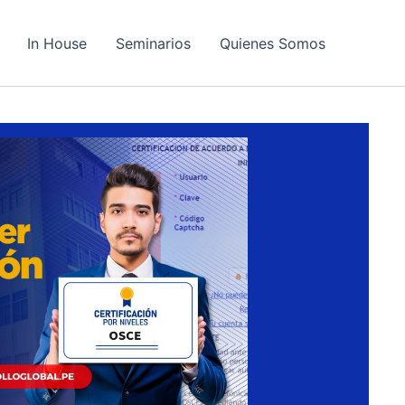
In House
Seminarios
Quienes Somos