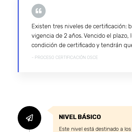
Existen tres niveles de certificación:
vigencia de 2 años. Vencido el plazo,
condición de certificado y tendrán que 
- PROCESO CERTIFICACIÓN OSCE
NIVEL BÁSICO
Este nivel está destinado a lo