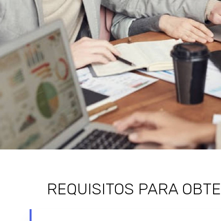
REQUISITOS PARA OBTE