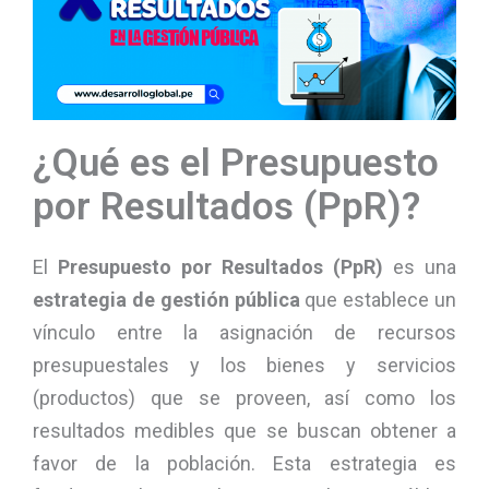
¿Qué es el Presupuesto
por Resultados (PpR)?
El
Presupuesto por Resultados (PpR)
es una
estrategia de gestión pública
que establece un
vínculo entre la asignación de recursos
presupuestales y los bienes y servicios
(productos) que se proveen, así como los
resultados medibles que se buscan obtener a
favor de la población. Esta estrategia es