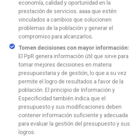
economía, calidad y oportunidad en la
prestación de servicios. aaaa que estén
vinculados a cambios que solucionen
problemas de la población y generar el
compromiso para alcanzarlos.
Tomen decisiones con mayor información:
El PpR genera información útil que sirve para
tomar mejores decisiones en materia
presupuestaria y de gestión, lo que a su vez
permite el logro de resultados a favor de la
población. El principio de Información y
Especificidad también indica que el
presupuesto y sus modificaciones deben
contener información suficiente y adecuada
para evaluar la gestión del presupuesto y sus
logros.