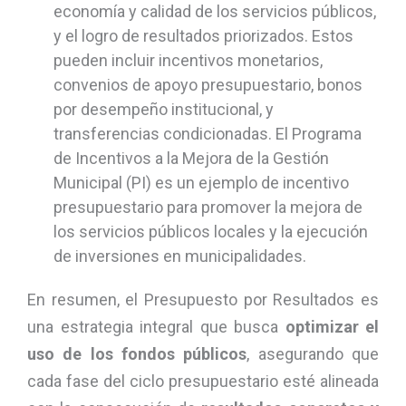
economía y calidad de los servicios públicos,
y el logro de resultados priorizados. Estos
pueden incluir incentivos monetarios,
convenios de apoyo presupuestario, bonos
por desempeño institucional, y
transferencias condicionadas. El Programa
de Incentivos a la Mejora de la Gestión
Municipal (PI) es un ejemplo de incentivo
presupuestario para promover la mejora de
los servicios públicos locales y la ejecución
de inversiones en municipalidades.
En resumen, el Presupuesto por Resultados es
una estrategia integral que busca
optimizar el
uso de los fondos públicos
, asegurando que
cada fase del ciclo presupuestario esté alineada