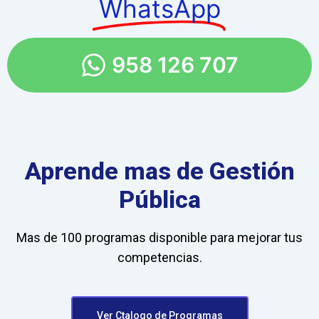
WhatsApp
958 126 707
Aprende mas de Gestión
Pública
Mas de 100 programas disponible para mejorar tus
competencias.
Ver Ctalogo de Programas