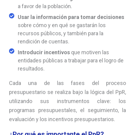
a favor de la población.
Usar la información para tomar decisiones
sobre cómo y en qué se gastarán los
recursos públicos, y también para la
rendición de cuentas.
Introducir incentivos
que motiven las
entidades públicas a trabajar para el logro de
resultados.
Cada una de las fases del proceso
presupuestario se realiza bajo la lógica del PpR,
utilizando sus instrumentos clave: los
programas presupuestales, el seguimiento, la
evaluación y los incentivos presupuestarios.
¿Por qué es importante el PpR?