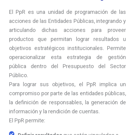
El PpR es una unidad de programación de las
acciones de las Entidades Públicas, integrando y
articulando dichas acciones para proveer
productos que permitan lograr resultados u
objetivos estratégicos institucionales. Permite
operacionalizar esta estrategia de gestión
pública dentro del Presupuesto del Sector
Público.
Para lograr sus objetivos, el PpR implica un
compromiso por parte de las entidades públicas,
la definición de responsables, la generación de
información y la rendición de cuentas.
El PpR permite: