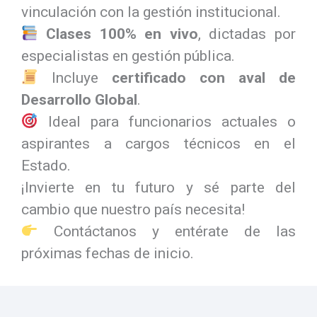
vinculación con la gestión institucional.
Clases 100% en vivo
, dictadas por
especialistas en gestión pública.
Incluye
certificado con aval de
Desarrollo Global
.
Ideal para funcionarios actuales o
aspirantes a cargos técnicos en el
Estado.
¡Invierte en tu futuro y sé parte del
cambio que nuestro país necesita!
Contáctanos y entérate de las
próximas fechas de inicio.