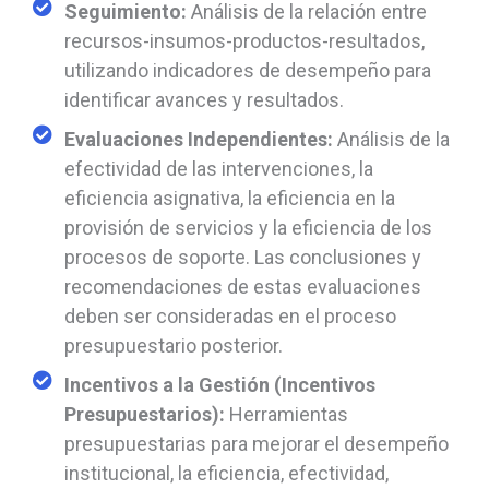
Seguimiento:
Análisis de la relación entre
recursos-insumos-productos-resultados,
utilizando indicadores de desempeño para
identificar avances y resultados.
Evaluaciones Independientes:
Análisis de la
efectividad de las intervenciones, la
eficiencia asignativa, la eficiencia en la
provisión de servicios y la eficiencia de los
procesos de soporte. Las conclusiones y
recomendaciones de estas evaluaciones
deben ser consideradas en el proceso
presupuestario posterior.
Incentivos a la Gestión (Incentivos
Presupuestarios):
Herramientas
presupuestarias para mejorar el desempeño
institucional, la eficiencia, efectividad,