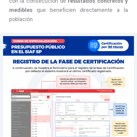
con la consecución de
resultados concretos y
medibles
que beneficien directamente a la
población