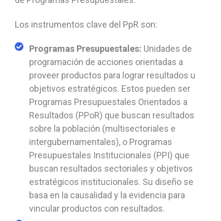
Los instrumentos clave del PpR son:
Programas Presupuestales:
Unidades de
programación de acciones orientadas a
proveer productos para lograr resultados u
objetivos estratégicos. Estos pueden ser
Programas Presupuestales Orientados a
Resultados (PPoR) que buscan resultados
sobre la población (multisectoriales e
intergubernamentales), o Programas
Presupuestales Institucionales (PPI) que
buscan resultados sectoriales y objetivos
estratégicos institucionales. Su diseño se
basa en la causalidad y la evidencia para
vincular productos con resultados.