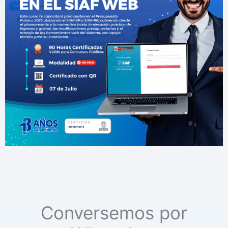
Conversemos por