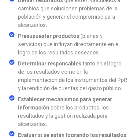
Definir resultados
que estén vinculados a
cambios que solucionen problemas de la
población y generar el compromiso para
alcanzarlos.
Presupuestar productos
(bienes y
servicios) que influyan directamente en el
logro de los resultados deseados.
Determinar responsables
tanto en el logro
de los resultados como en la
implementación de los instrumentos del PpR
y la rendición de cuentas del gasto público.
Establecer mecanismos para generar
información
sobre los productos, los
resultados y la gestión realizada para
alcanzarlos.
Evaluar si se están logrando los resultados