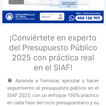
¡Conviértete en experto
del Presupuesto Público
2025 con práctica real
en el SIAF!
Aprende a formular, ejecutar y hacer
seguimiento al presupuesto público en el
SIAF 2025, con un enfoque 100% práctico
en cada fase del ciclo presupuestario y su