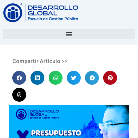
Compartir Artículo >>