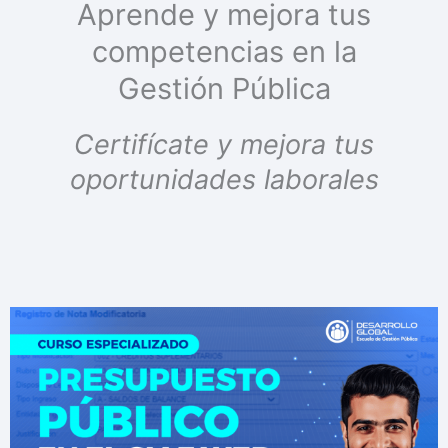
Aprende y mejora tus
competencias en la
Gestión Pública
Certifícate y mejora tus
oportunidades laborales