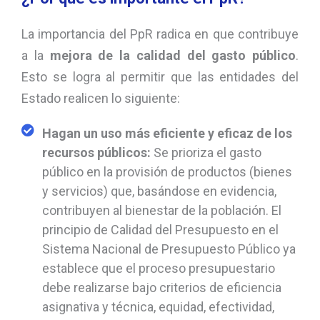
La importancia del PpR radica en que contribuye
a la
mejora de la calidad del gasto público
.
Esto se logra al permitir que las entidades del
Estado realicen lo siguiente:
Hagan un uso más eficiente y eficaz de los
recursos públicos:
Se prioriza el gasto
público en la provisión de productos (bienes
y servicios) que, basándose en evidencia,
contribuyen al bienestar de la población. El
principio de Calidad del Presupuesto en el
Sistema Nacional de Presupuesto Público ya
establece que el proceso presupuestario
debe realizarse bajo criterios de eficiencia
asignativa y técnica, equidad, efectividad,