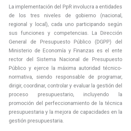
La implementación del PpR involucra a entidades
de los tres niveles de gobierno (nacional,
regional y local), cada uno participando según
sus funciones y competencias. La Dirección
General de Presupuesto Público (DGPP) del
Ministerio de Economía y Finanzas es el ente
rector del Sistema Nacional de Presupuesto
Público y ejerce la máxima autoridad técnico-
normativa, siendo responsable de programar,
dirigir, coordinar, controlar y evaluar la gestión del
proceso presupuestario, incluyendo la
promoción del perfeccionamiento de la técnica
presupuestaria y la mejora de capacidades en la
gestión presupuestaria.