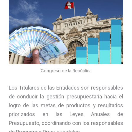
Congreso de la República
Los Titulares de las Entidades son responsables
de conducir la gestión presupuestaria hacia el
logro de las metas de productos y resultados
priorizados en las Leyes Anuales de
Presupuesto, coordinando con los responsables
de Programas Presupuestales.