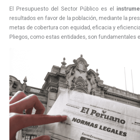
El Presupuesto del Sector Público es el
instrume
resultados en favor de la población, mediante la pre
metas de cobertura con equidad, eficacia y eficiencia
Pliegos, como estas entidades, son fundamentales 