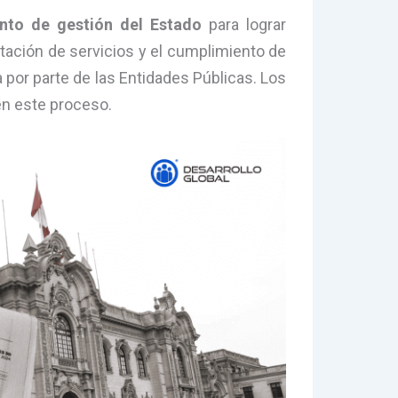
nto de gestión del Estado
para lograr
stación de servicios y el cumplimiento de
 por parte de las Entidades Públicas. Los
en este proceso.