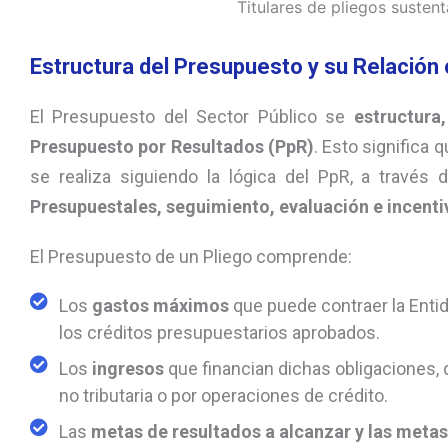
Titulares de pliegos susten
Estructura del Presupuesto y su Relación 
El Presupuesto del Sector Público se
estructura
Presupuesto por Resultados (PpR)
. Esto significa
se realiza siguiendo la lógica del PpR, a través
Presupuestales, seguimiento, evaluación e incent
El Presupuesto de un Pliego comprende:
Los
gastos máximos
que puede contraer la Entid
los créditos presupuestarios aprobados.
Los
ingresos
que financian dichas obligaciones, 
no tributaria o por operaciones de crédito.
Las
metas de resultados a alcanzar y las meta