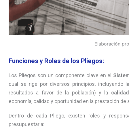
Elaboración pro
Funciones y Roles de los Pliegos:
Los Pliegos son un componente clave en el
Sistem
cual se rige por diversos principios, incluyendo 
resultados a favor de la población) y la
calida
economía, calidad y oportunidad en la prestación de s
Dentro de cada Pliego, existen roles y responsa
presupuestaria: