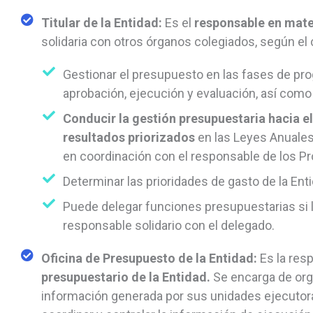
Titular de la Entidad:
Es el
responsable en mate
solidaria con otros órganos colegiados, según el
Gestionar el presupuesto en las fases de pro
aprobación, ejecución y evaluación, así como 
Conducir la gestión presupuestaria hacia e
resultados priorizados
en las Leyes Anuales
en coordinación con el responsable de los 
Determinar las prioridades de gasto de la Enti
Puede delegar funciones presupuestarias si la
responsable solidario con el delegado.
Oficina de Presupuesto de la Entidad:
Es la res
presupuestario de la Entidad.
Se encarga de orga
información generada por sus unidades ejecutor