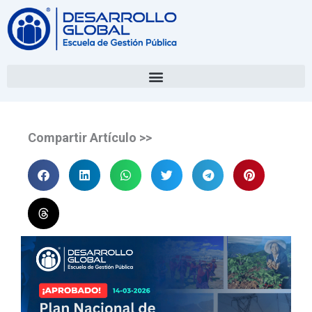
Compartir Artículo >>