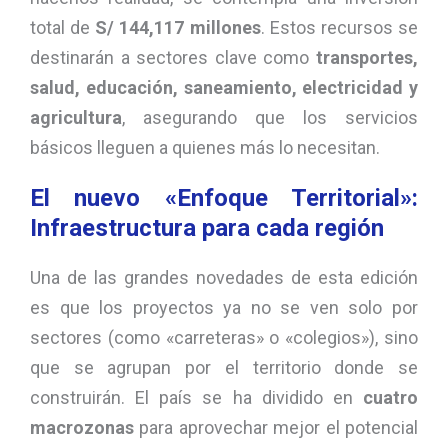
total de
S/ 144,117 millones
. Estos recursos se
destinarán a sectores clave como
transportes,
salud, educación, saneamiento, electricidad y
agricultura
, asegurando que los servicios
básicos lleguen a quienes más lo necesitan.
El nuevo «Enfoque Territorial»:
Infraestructura para cada región
Una de las grandes novedades de esta edición
es que los proyectos ya no se ven solo por
sectores (como «carreteras» o «colegios»), sino
que se agrupan por el territorio donde se
construirán. El país se ha dividido en
cuatro
macrozonas
para aprovechar mejor el potencial