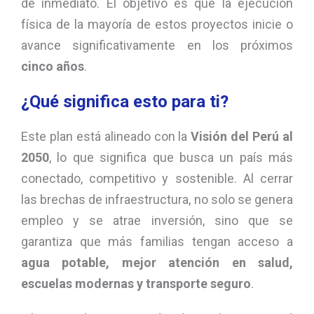
de inmediato. El objetivo es que la ejecución
física de la mayoría de estos proyectos inicie o
avance significativamente en los próximos
cinco años
.
¿Qué significa esto para ti?
Este plan está alineado con la
Visión del Perú al
2050
, lo que significa que busca un país más
conectado, competitivo y sostenible. Al cerrar
las brechas de infraestructura, no solo se genera
empleo y se atrae inversión, sino que se
garantiza que más familias tengan acceso a
agua potable, mejor atención en salud,
escuelas modernas y transporte seguro
.