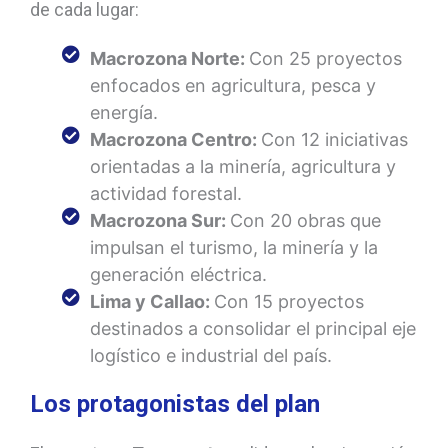
de cada lugar:
Macrozona Norte:
Con 25 proyectos
enfocados en agricultura, pesca y
energía.
Macrozona Centro:
Con 12 iniciativas
orientadas a la minería, agricultura y
actividad forestal.
Macrozona Sur:
Con 20 obras que
impulsan el turismo, la minería y la
generación eléctrica.
Lima y Callao:
Con 15 proyectos
destinados a consolidar el principal eje
logístico e industrial del país.
Los protagonistas del plan