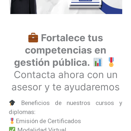
Fortalece tus
competencias en
gestión pública.
Contacta ahora con un
asesor y te ayudaremos
Beneficios de nuestros cursos y
diplomas:
Emisión de Certificados
Modalidad Virtual