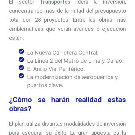
El sector
Transportes
lidera la inversión,
concentrando más de la mitad del presupuesto
total con 28 proyectos. Entre las obras más
emblemáticas que verán avances o ejecución
están:
La Nueva Carretera Central.
La Línea 2 del Metro de Lima y Callao.
El Anillo Vial Periférico.
La modernización de aeropuertos y
puertos clave.
¿Cómo se harán realidad estas
obras?
El plan utiliza distintas modalidades de inversión
para asegurar su éxito. La gran apuesta es la