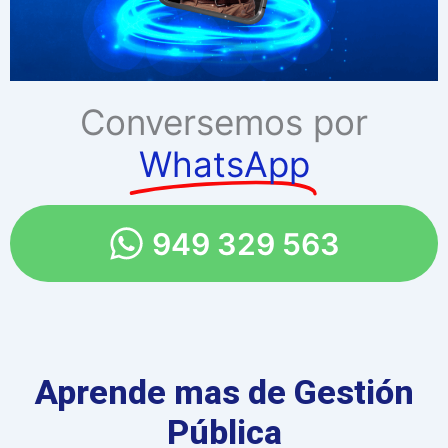
Conversemos por
WhatsApp
949 329 563
Aprende mas de Gestión
Pública