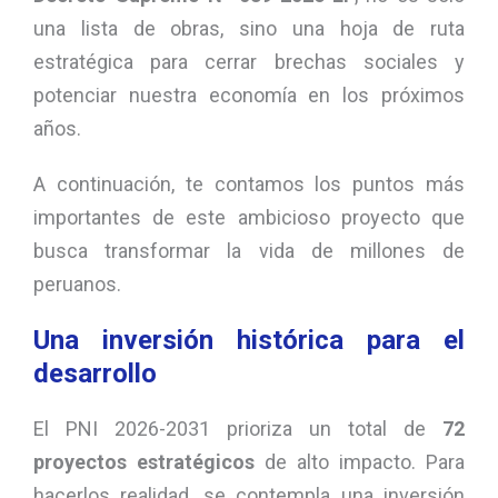
una lista de obras, sino una hoja de ruta
estratégica para cerrar brechas sociales y
potenciar nuestra economía en los próximos
años.
A continuación, te contamos los puntos más
importantes de este ambicioso proyecto que
busca transformar la vida de millones de
peruanos.
Una inversión histórica para el
desarrollo
El PNI 2026-2031 prioriza un total de
72
proyectos estratégicos
de alto impacto. Para
hacerlos realidad, se contempla una inversión