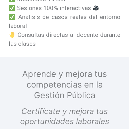
Sesiones 100% interactivas
Análisis de casos reales del entorno
laboral
Consultas directas al docente durante
las clases
Aprende y mejora tus
competencias en la
Gestión Pública
Certifícate y mejora tus
oportunidades laborales