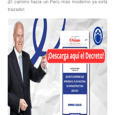
¡El camino hacia un Perú más moderno ya está
trazado!.