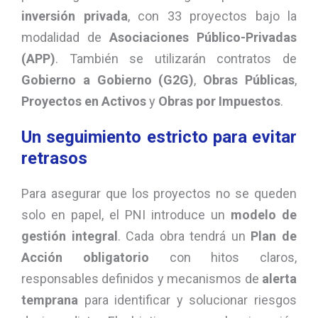
inversión privada
, con 33 proyectos bajo la
modalidad de
Asociaciones Público-Privadas
(APP)
. También se utilizarán contratos de
Gobierno a Gobierno (G2G)
,
Obras Públicas
,
Proyectos en Activos
y
Obras por Impuestos
.
Un seguimiento estricto para evitar
retrasos
Para asegurar que los proyectos no se queden
solo en papel, el PNI introduce un
modelo de
gestión integral
. Cada obra tendrá un
Plan de
Acción obligatorio
con hitos claros,
responsables definidos y mecanismos de
alerta
temprana
para identificar y solucionar riesgos