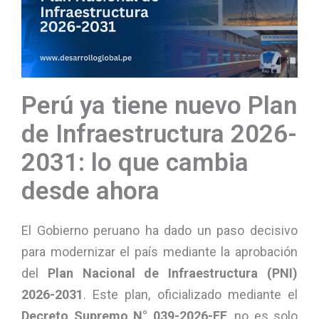
Perú ya tiene nuevo Plan
de Infraestructura 2026-
2031: lo que cambia
desde ahora
El Gobierno peruano ha dado un paso decisivo
para modernizar el país mediante la aprobación
del
Plan Nacional de Infraestructura (PNI)
2026-2031
. Este plan, oficializado mediante el
Decreto Supremo N° 039-2026-EF
, no es solo