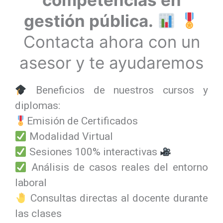
competencias en
gestión pública.
Contacta ahora con un
asesor y te ayudaremos
Beneficios de nuestros cursos y
diplomas:
Emisión de Certificados
Modalidad Virtual
Sesiones 100% interactivas
Análisis de casos reales del entorno
laboral
Consultas directas al docente durante
las clases