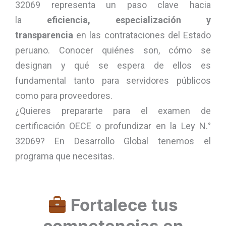
32069 representa un paso clave hacia
la
eficiencia, especialización y
transparencia
en las contrataciones del Estado
peruano. Conocer quiénes son, cómo se
designan y qué se espera de ellos es
fundamental tanto para servidores públicos
como para proveedores.
¿Quieres prepararte para el examen de
certificación OECE o profundizar en la Ley N.°
32069? En Desarrollo Global tenemos el
programa que necesitas.
Fortalece tus