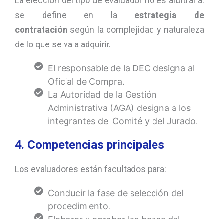
La elección del tipo de evaluador no es arbitraria:
se define en la
estrategia de
contratación
según la complejidad y naturaleza
de lo que se va a adquirir.
El responsable de la DEC designa al
Oficial de Compra.
La Autoridad de la Gestión
Administrativa (AGA) designa a los
integrantes del Comité y del Jurado.
4. Competencias principales
Los evaluadores están facultados para:
Conducir la fase de selección del
procedimiento.