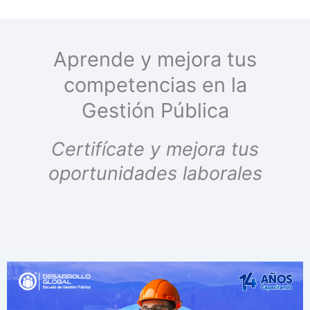
Aprende y mejora tus
competencias en la
Gestión Pública
Certifícate y mejora tus
oportunidades laborales