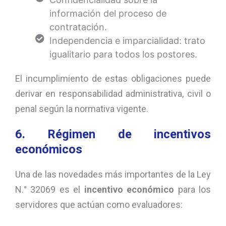
información del proceso de
contratación.
Independencia e imparcialidad: trato
igualitario para todos los postores.
El incumplimiento de estas obligaciones puede
derivar en responsabilidad administrativa, civil o
penal según la normativa vigente.
6. Régimen de incentivos
económicos
Una de las novedades más importantes de la Ley
N.° 32069 es el
incentivo económico
para los
servidores que actúan como evaluadores: