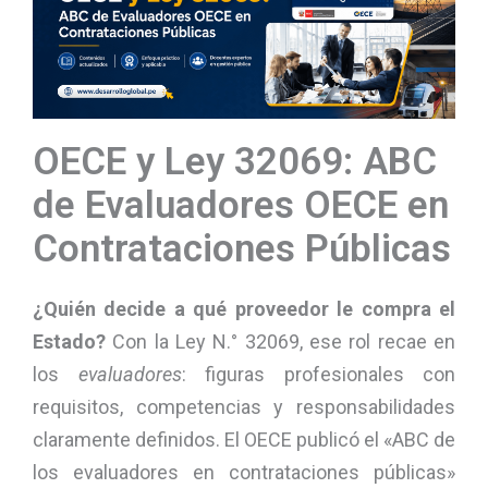
OECE y Ley 32069: ABC
de Evaluadores OECE en
Contrataciones Públicas
¿Quién decide a qué proveedor le compra el
Estado?
Con la Ley N.° 32069, ese rol recae en
los
evaluadores
: figuras profesionales con
requisitos, competencias y responsabilidades
claramente definidos. El OECE publicó el «ABC de
los evaluadores en contrataciones públicas»