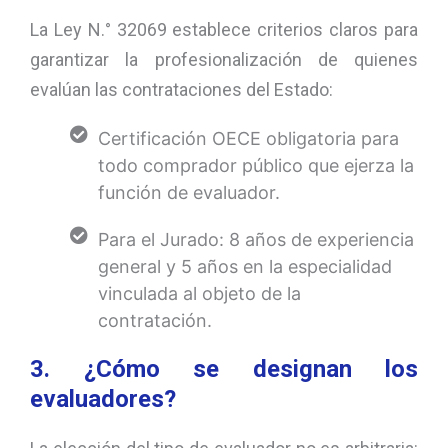
La Ley N.° 32069 establece criterios claros para
garantizar la profesionalización de quienes
evalúan las contrataciones del Estado:
Certificación OECE obligatoria para
todo comprador público que ejerza la
función de evaluador.
Para el Jurado: 8 años de experiencia
general y 5 años en la especialidad
vinculada al objeto de la
contratación.
3. ¿Cómo se designan los
evaluadores?