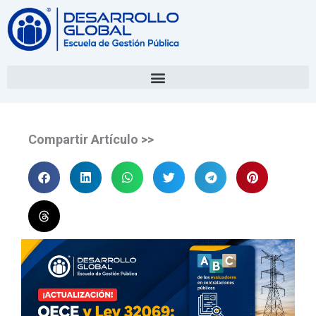
Compartir Artículo >>