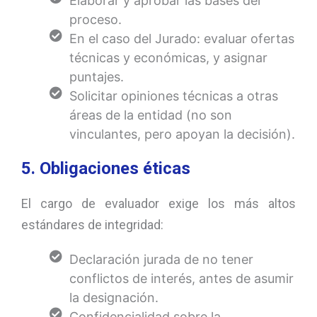
Elaborar y aprobar las bases del
proceso.
En el caso del Jurado: evaluar ofertas
técnicas y económicas, y asignar
puntajes.
Solicitar opiniones técnicas a otras
áreas de la entidad (no son
vinculantes, pero apoyan la decisión).
5. Obligaciones éticas
El cargo de evaluador exige los más altos
estándares de integridad:
Declaración jurada de no tener
conflictos de interés, antes de asumir
la designación.
Confidencialidad sobre la