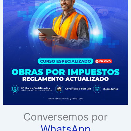
Conversemos por
WhatsApp