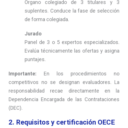
Órgano colegiado de 3 titulares y 3
suplentes. Conduce la fase de selección
de forma colegiada.
Jurado
Panel de 3 o 5 expertos especializados.
Evalúa técnicamente las ofertas y asigna
puntajes.
Importante:
En los procedimientos no
competitivos no se designan evaluadores. La
responsabilidad recae directamente en la
Dependencia Encargada de las Contrataciones
(DEC).
2. Requisitos y certificación OECE