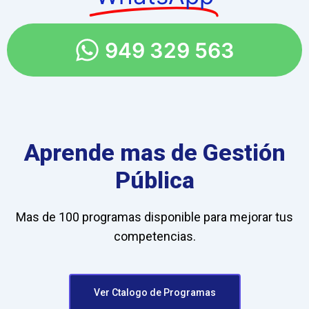
949 329 563
Aprende mas de Gestión
Pública
Mas de 100 programas disponible para mejorar tus
competencias.
Ver Ctalogo de Programas