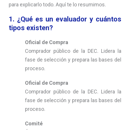
para explicarlo todo. Aquí te lo resumimos.
1. ¿Qué es un evaluador y cuántos
tipos existen?
Oficial de Compra
Comprador público de la DEC. Lidera la
fase de selección y prepara las bases del
proceso.
Oficial de Compra
Comprador público de la DEC. Lidera la
fase de selección y prepara las bases del
proceso.
Comité