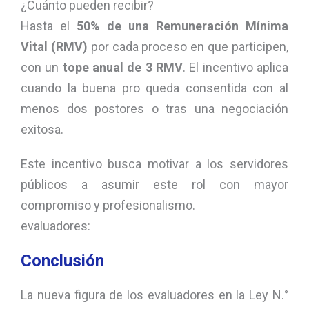
¿Cuánto pueden recibir?
Hasta el
50% de una Remuneración Mínima
Vital (RMV)
por cada proceso en que participen,
con un
tope anual de 3 RMV
. El incentivo aplica
cuando la buena pro queda consentida con al
menos dos postores o tras una negociación
exitosa.
Este incentivo busca motivar a los servidores
públicos a asumir este rol con mayor
compromiso y profesionalismo.
evaluadores:
Conclusión
La nueva figura de los evaluadores en la Ley N.°