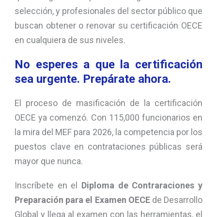
selección, y profesionales del sector público que
buscan obtener o renovar su certificación OECE
en cualquiera de sus niveles.
No esperes a que la certificación
sea urgente. Prepárate ahora.
El proceso de masificación de la certificación
OECE ya comenzó. Con 115,000 funcionarios en
la mira del MEF para 2026, la competencia por los
puestos clave en contrataciones públicas será
mayor que nunca.
Inscríbete en el
Diploma de Contraraciones y
Preparación para el Examen OECE
de Desarrollo
Global y llega al examen con las herramientas, el