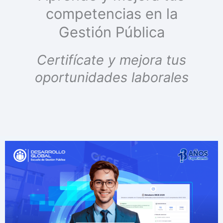
competencias en la
Gestión Pública
Certifícate y mejora tus
oportunidades laborales