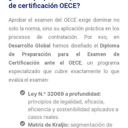
de certificación OECE?
Aprobar el examen del OECE exige dominar no
solo la norma, sino su aplicación práctica en los
procesos de contratación. Por eso, en
Desarrollo Global
hemos diseñado el
Diploma
de Preparación para el Examen de
Certificación ante el OECE
, un programa
especializado que cubre exactamente lo que
evalúa el examen:
Ley N.º 32069 a profundidad:
principios de legalidad, eficacia,
eficiencia y sostenibilidad aplicados a
casos reales.
Matriz de Kraljic:
segmentación de