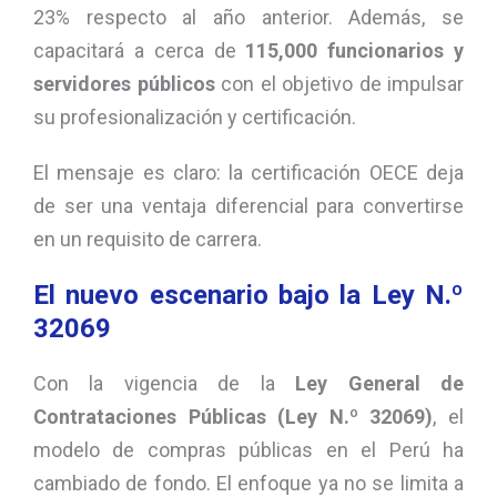
23% respecto al año anterior. Además, se
capacitará a cerca de
115,000 funcionarios y
servidores públicos
con el objetivo de impulsar
su profesionalización y certificación.
El mensaje es claro: la certificación OECE deja
de ser una ventaja diferencial para convertirse
en un requisito de carrera.
El nuevo escenario bajo la Ley N.º
32069
Con la vigencia de la
Ley General de
Contrataciones Públicas (Ley N.º 32069)
, el
modelo de compras públicas en el Perú ha
cambiado de fondo. El enfoque ya no se limita a