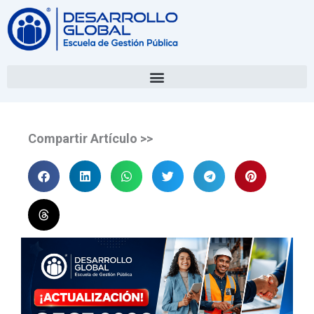
Compartir Artículo >>