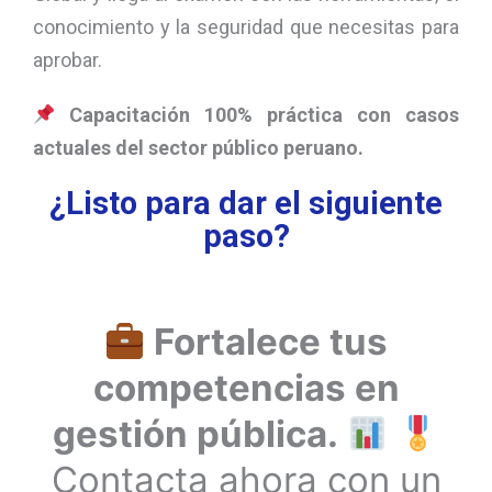
conocimiento y la seguridad que necesitas para
aprobar.
Capacitación 100% práctica con casos
actuales del sector público peruano.
¿Listo para dar el siguiente
paso?
Fortalece tus
competencias en
gestión pública.
Contacta ahora con un