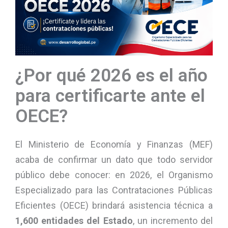
¿Por qué 2026 es el año
para certificarte ante el
OECE?
El Ministerio de Economía y Finanzas (MEF)
acaba de confirmar un dato que todo servidor
público debe conocer: en 2026, el Organismo
Especializado para las Contrataciones Públicas
Eficientes (OECE) brindará asistencia técnica a
1,600 entidades del Estado
, un incremento del