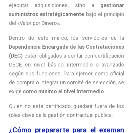
ejecutar adquisiciones, sino a
gestionar
suministros estratégicamente
bajo el principio
del «Valor por Dinero».
Dentro de este marco, los servidores de la
Dependencia Encargada de las Contrataciones
(DEC)
están obligados a contar con certificación
OECE en nivel básico, intermedio o avanzado
según sus funciones. Para ejercer como oficial
de compra o integrar un comité de selección, se
exige
como mínimo el nivel intermedio
.
Quien no esté certificado, quedará fuera de los
roles clave de la gestión contractual pública.
¿Cómo prepararte para el examen