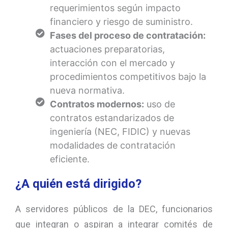
requerimientos según impacto
financiero y riesgo de suministro.
Fases del proceso de contratación:
actuaciones preparatorias,
interacción con el mercado y
procedimientos competitivos bajo la
nueva normativa.
Contratos modernos:
uso de
contratos estandarizados de
ingeniería (NEC, FIDIC) y nuevas
modalidades de contratación
eficiente.
¿A quién está dirigido?
A servidores públicos de la DEC, funcionarios
que integran o aspiran a integrar comités de