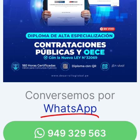
Conversemos por
WhatsApp
949 329 563