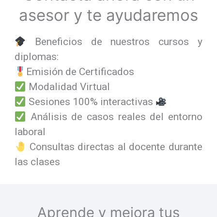
asesor y te ayudaremos
Beneficios de nuestros cursos y
diplomas:
Emisión de Certificados
Modalidad Virtual
Sesiones 100% interactivas
Análisis de casos reales del entorno
laboral
Consultas directas al docente durante
las clases
Aprende y mejora tus