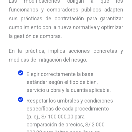
Las modificaciones obligan a que los
funcionarios y compradores públicos adapten
sus prácticas de contratación para garantizar
cumplimiento con la nueva normativa y optimizar
la gestión de compras.
En la práctica, implica acciones concretas y
medidas de mitigación del riesgo.
Elegir correctamente la base
estándar según el tipo de bien,
servicio u obra y la cuantía aplicable.
Respetar los umbrales y condiciones
específicas de cada procedimiento
(p. ej., S/ 100 000,00 para
comparación de precios, S/ 2 000