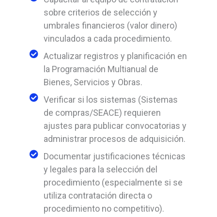
sobre criterios de selección y
umbrales financieros (valor dinero)
vinculados a cada procedimiento.
Actualizar registros y planificación en
la Programación Multianual de
Bienes, Servicios y Obras.
Verificar si los sistemas (Sistemas
de compras/SEACE) requieren
ajustes para publicar convocatorias y
administrar procesos de adquisición.
Documentar justificaciones técnicas
y legales para la selección del
procedimiento (especialmente si se
utiliza contratación directa o
procedimiento no competitivo).