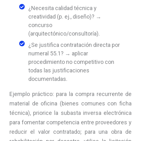
¿Necesita calidad técnica y
creatividad (p. ej., diseño)? →
concurso
(arquitectónico/consultoría).
¿Se justifica contratación directa por
numeral 55.1? → aplicar
procedimiento no competitivo con
todas las justificaciones
documentadas.
Ejemplo práctico: para la compra recurrente de
material de oficina (bienes comunes con ficha
técnica), priorice la subasta inversa electrónica
para fomentar competencia entre proveedores y
reducir el valor contratado; para una obra de