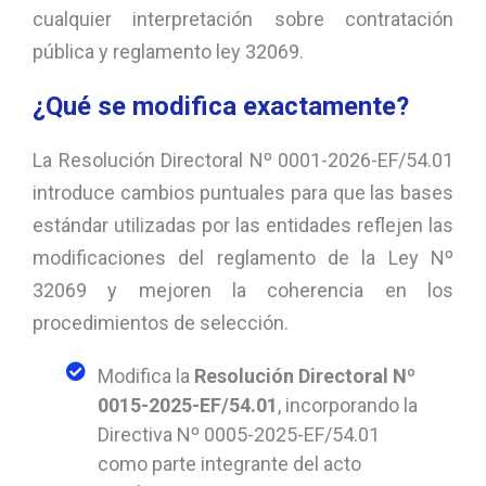
cualquier interpretación sobre contratación
pública y reglamento ley 32069.
¿Qué se modifica exactamente?
La Resolución Directoral Nº 0001-2026-EF/54.01
introduce cambios puntuales para que las bases
estándar utilizadas por las entidades reflejen las
modificaciones del reglamento de la Ley Nº
32069 y mejoren la coherencia en los
procedimientos de selección.
Modifica la
Resolución Directoral Nº
0015-2025-EF/54.01
, incorporando la
Directiva Nº 0005-2025-EF/54.01
como parte integrante del acto