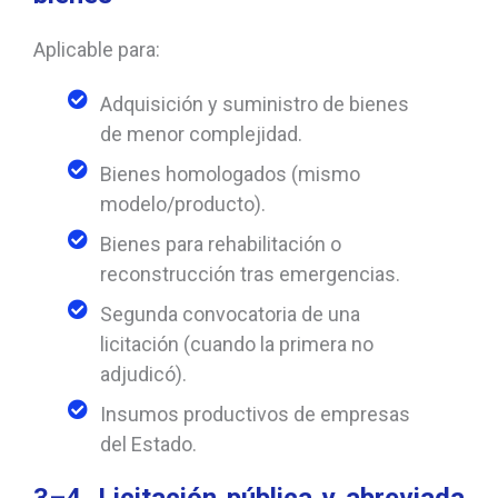
Aplicable para:
Adquisición y suministro de bienes
de menor complejidad.
Bienes homologados (mismo
modelo/producto).
Bienes para rehabilitación o
reconstrucción tras emergencias.
Segunda convocatoria de una
licitación (cuando la primera no
adjudicó).
Insumos productivos de empresas
del Estado.
3–4. Licitación pública y abreviada