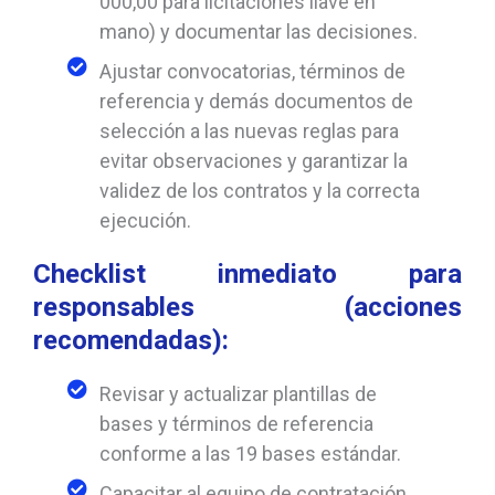
000,00 para licitaciones llave en
mano) y documentar las decisiones.
Ajustar convocatorias, términos de
referencia y demás documentos de
selección a las nuevas reglas para
evitar observaciones y garantizar la
validez de los contratos y la correcta
ejecución.
Checklist inmediato para
responsables (acciones
recomendadas):
Revisar y actualizar plantillas de
bases y términos de referencia
conforme a las 19 bases estándar.
Capacitar al equipo de contratación