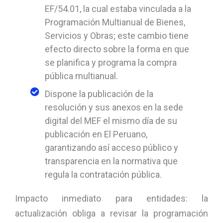
EF/54.01, la cual estaba vinculada a la
Programación Multianual de Bienes,
Servicios y Obras; este cambio tiene
efecto directo sobre la forma en que
se planifica y programa la compra
pública multianual.
Dispone la publicación de la
resolución y sus anexos en la sede
digital del MEF el mismo día de su
publicación en El Peruano,
garantizando así acceso público y
transparencia en la normativa que
regula la contratación pública.
Impacto inmediato para entidades: la
actualización obliga a revisar la programación