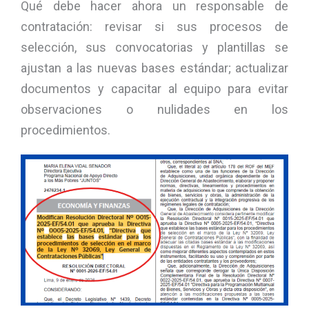
Qué debe hacer ahora un responsable de
contratación: revisar si sus procesos de
selección, sus convocatorias y plantillas se
ajustan a las nuevas bases estándar; actualizar
documentos y capacitar al equipo para evitar
observaciones o nulidades en los
procedimientos.