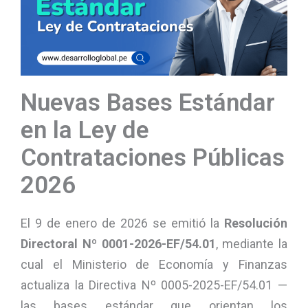
Nuevas Bases Estándar
en la Ley de
Contrataciones Públicas
2026
El 9 de enero de 2026 se emitió la
Resolución
Directoral Nº 0001-2026-EF/54.01
, mediante la
cual el Ministerio de Economía y Finanzas
actualiza la Directiva Nº 0005-2025-EF/54.01 —
las bases estándar que orientan los