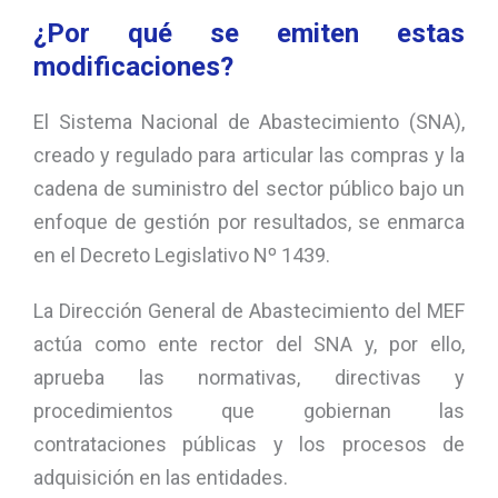
¿Por qué se emiten estas
modificaciones?
El Sistema Nacional de Abastecimiento (SNA),
creado y regulado para articular las compras y la
cadena de suministro del sector público bajo un
enfoque de gestión por resultados, se enmarca
en el Decreto Legislativo Nº 1439.
La Dirección General de Abastecimiento del MEF
actúa como ente rector del SNA y, por ello,
aprueba las normativas, directivas y
procedimientos que gobiernan las
contrataciones públicas y los procesos de
adquisición en las entidades.