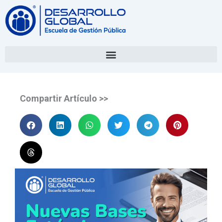
Compartir Artículo >>