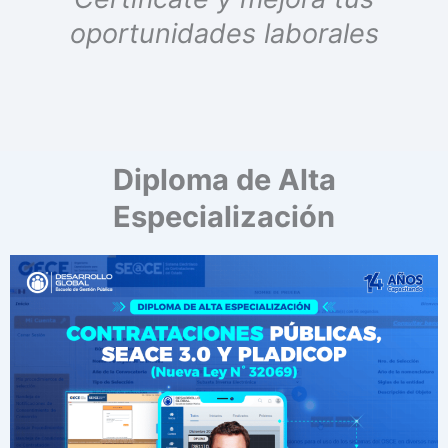
oportunidades laborales
Diploma de Alta
Especialización