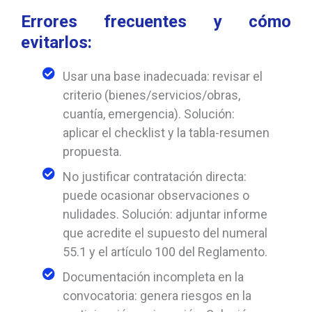
Errores frecuentes y cómo
evitarlos:
Usar una base inadecuada: revisar el
criterio (bienes/servicios/obras,
cuantía, emergencia). Solución:
aplicar el checklist y la tabla-resumen
propuesta.
No justificar contratación directa:
puede ocasionar observaciones o
nulidades. Solución: adjuntar informe
que acredite el supuesto del numeral
55.1 y el artículo 100 del Reglamento.
Documentación incompleta en la
convocatoria: genera riesgos en la