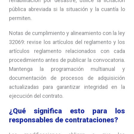
rehabilitación por desastre, utilice la licitación
pública abreviada si la situación y la cuantía lo
permiten.
Notas de cumplimiento y alineamiento con la ley
32069: revise los artículos del reglamento y los
artículos reglamento relacionados con cada
procedimiento antes de publicar la convocatoria.
Mantenga la programación multianual y
documentación de procesos de adquisición
actualizadas para garantizar integridad en la
ejecución del contrato.
¿Qué significa esto para los
responsables de contrataciones?