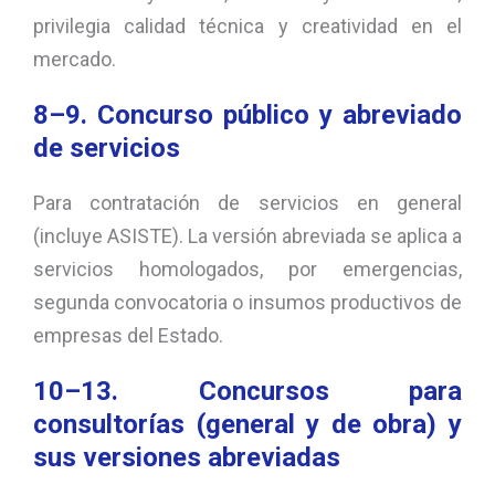
privilegia calidad técnica y creatividad en el
mercado.
8–9. Concurso público y abreviado
de servicios
Para contratación de servicios en general
(incluye ASISTE). La versión abreviada se aplica a
servicios homologados, por emergencias,
segunda convocatoria o insumos productivos de
empresas del Estado.
10–13. Concursos para
consultorías (general y de obra) y
sus versiones abreviadas