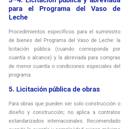
para el Programa del Vaso de
Leche
Procedimientos específicos para el suministro
de bienes del Programa del Vaso de Leche: la
licitación pública (cuando corresponda por
cuantía o alcance) y la abreviada para compras
de menor cuantía o condiciones especiales del
programa.
5. Licitación pública de obras
Para obras que pueden ser solo construcción o
diseño y construcción; no aplica a contratos
estandarizados internacionales. Recomendado