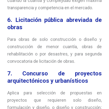
cuando la cuantía y complejidad exigen máxima
transparencia y competencia en el mercado.
6. Licitación pública abreviada de
obras
Para obras de solo construcción o diseño y
construcción de menor cuantía, obras de
rehabilitación o por desastres, y para segunda
convocatoria de licitación de obras.
7. Concurso de proyectos
arquitectónicos y urbanísticos
Aplica para selección de propuestas en
proyectos que requieren solo diseño,
formulación y diseño, o diseño y construcción;