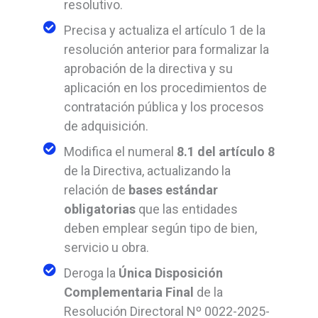
resolutivo.
Precisa y actualiza el artículo 1 de la
resolución anterior para formalizar la
aprobación de la directiva y su
aplicación en los procedimientos de
contratación pública y los procesos
de adquisición.
Modifica el numeral
8.1 del artículo 8
de la Directiva, actualizando la
relación de
bases estándar
obligatorias
que las entidades
deben emplear según tipo de bien,
servicio u obra.
Deroga la
Única Disposición
Complementaria Final
de la
Resolución Directoral Nº 0022-2025-