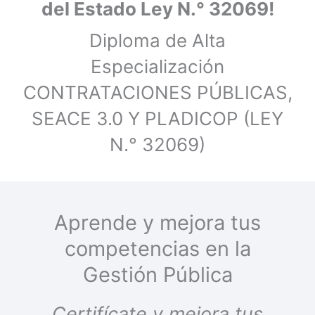
del Estado Ley N.° 32069!
Diploma de Alta
Especialización
CONTRATACIONES PÚBLICAS,
SEACE 3.0 Y PLADICOP (LEY
N.° 32069)
Aprende y mejora tus
competencias en la
Gestión Pública
Certifícate y mejora tus