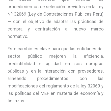
procedimientos de selección previstos en la Ley
Nº 32069 (Ley de Contrataciones Públicas Perú)
— con el objetivo de adaptar las prácticas de
compra y contratación al nuevo marco
normativo.
Este cambio es clave para que las entidades del
sector público mejoren la eficiencia,
predictibilidad e agilidad en sus compras
públicas y en la interacción con proveedores,
alineando procedimientos con las
modificaciones del reglamento de la ley 32069 y
las políticas del MEF en materia de economía y
finanzas.