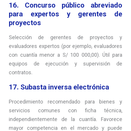
16. Concurso público abreviado
para expertos y gerentes de
proyectos
Selección de gerentes de proyectos y
evaluadores expertos (por ejemplo, evaluadores
con cuantía menor a S/ 100 000,00). Útil para
equipos de ejecución y supervisión de
contratos.
17. Subasta inversa electrónica
Procedimiento recomendado para bienes y
servicios comunes con ficha técnica,
independientemente de la cuantía. Favorece
mayor competencia en el mercado y puede