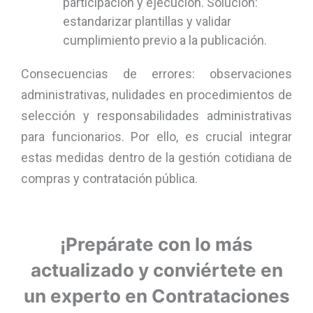
participación y ejecución. Solución:
estandarizar plantillas y validar
cumplimiento previo a la publicación.
Consecuencias de errores: observaciones
administrativas, nulidades en procedimientos de
selección y responsabilidades administrativas
para funcionarios. Por ello, es crucial integrar
estas medidas dentro de la gestión cotidiana de
compras y contratación pública.
¡Prepárate con lo más
actualizado y conviértete en
un experto en Contrataciones