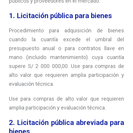
públicos y proveedores en el mercado.
1. Licitación pública para bienes
Procedimiento para adquisición de bienes
cuando la cuantía excede el umbral del
presupuesto anual o para contratos llave en
mano (incluido mantenimiento) cuya cuantía
supere S/ 2 000 000,00. Use para compras de
alto valor que requieren amplia participación y
evaluación técnica.
Use para compras de alto valor que requieren
amplia participación y evaluación técnica.
2. Licitación pública abreviada para
bienes