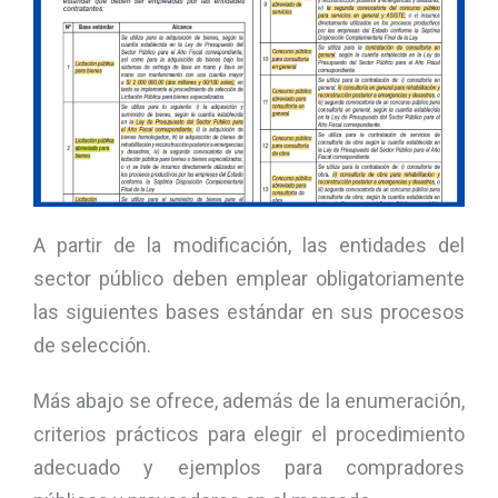
A partir de la modificación, las entidades del
sector público deben emplear obligatoriamente
las siguientes bases estándar en sus procesos
de selección.
Más abajo se ofrece, además de la enumeración,
criterios prácticos para elegir el procedimiento
adecuado y ejemplos para compradores