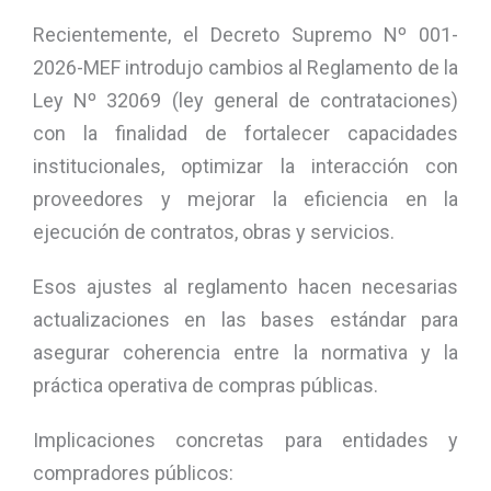
Recientemente, el Decreto Supremo Nº 001-
2026-MEF introdujo cambios al Reglamento de la
Ley Nº 32069 (ley general de contrataciones)
con la finalidad de fortalecer capacidades
institucionales, optimizar la interacción con
proveedores y mejorar la eficiencia en la
ejecución de contratos, obras y servicios.
Esos ajustes al reglamento hacen necesarias
actualizaciones en las bases estándar para
asegurar coherencia entre la normativa y la
práctica operativa de compras públicas.
Implicaciones concretas para entidades y
compradores públicos: