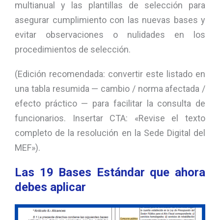
multianual y las plantillas de selección para
asegurar cumplimiento con las nuevas bases y
evitar observaciones o nulidades en los
procedimientos de selección.
(Edición recomendada: convertir este listado en
una tabla resumida — cambio / norma afectada /
efecto práctico — para facilitar la consulta de
funcionarios. Insertar CTA: «Revise el texto
completo de la resolución en la Sede Digital del
MEF»).
Las 19 Bases Estándar que ahora
debes aplicar