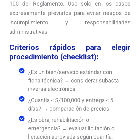
100 del Reglamento. Use solo en los casos
expresamente previstos para evitar riesgos de
incumplimiento y responsabilidades
administrativas.
Criterios rápidos para elegir
procedimiento (checklist):
¿Es un bien/servicio estándar con
ficha técnica? → considerar subasta
inversa electrónica.
¿Cuantía ≤ S/100,000 y entrega ≤ 5
días? → comparación de precios.
¿Es obra, rehabilitación o
emergencia? → evaluar licitación o
licitación abreviada según cuantía.