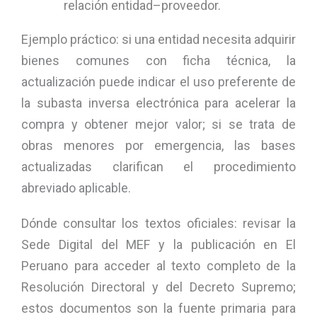
relación entidad–proveedor.
Ejemplo práctico: si una entidad necesita adquirir
bienes comunes con ficha técnica, la
actualización puede indicar el uso preferente de
la subasta inversa electrónica para acelerar la
compra y obtener mejor valor; si se trata de
obras menores por emergencia, las bases
actualizadas clarifican el procedimiento
abreviado aplicable.
Dónde consultar los textos oficiales: revisar la
Sede Digital del MEF y la publicación en El
Peruano para acceder al texto completo de la
Resolución Directoral y del Decreto Supremo;
estos documentos son la fuente primaria para