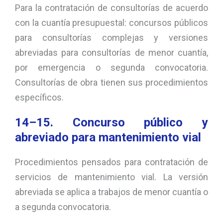
Para la contratación de consultorías de acuerdo
con la cuantía presupuestal: concursos públicos
para consultorías complejas y versiones
abreviadas para consultorías de menor cuantía,
por emergencia o segunda convocatoria.
Consultorías de obra tienen sus procedimientos
específicos.
14–15. Concurso público y
abreviado para mantenimiento vial
Procedimientos pensados para contratación de
servicios de mantenimiento vial. La versión
abreviada se aplica a trabajos de menor cuantía o
a segunda convocatoria.