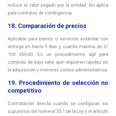
reducir el valor pagado por la entidad. No aplica
para contratos de contingencia.
18. Comparación de precios
Aplicable para bienes o servicios estándar con
entrega en hasta 5 días y cuantía máxima de S/
100 000,00. Es un procedimiento ágil para
compras de bajo valor que requieren rapidez en
la adquisición y menores costos administrativos.
19. Procedimiento de selección no
competitivo
Contratación directa cuando se configuran los
supuestos del numeral 55.1 de la Ley y el artículo