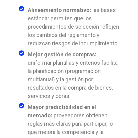
Alineamiento normativo:
las bases
estándar permiten que los
procedimientos de selección reflejen
los cambios del reglamento y
reduzcan riesgos de incumplimiento.
Mejor gestión de compras:
uniformar plantillas y criterios facilita
la planificación (programación
multianual) y la gestión por
resultados en la compra de bienes,
servicios y obras.
Mayor predictibilidad en el
mercado:
proveedores obtienen
reglas más claras para participar, lo
que mejora la competencia y la