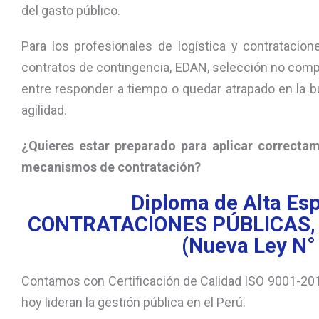
del gasto público.
Para los profesionales de logística y contrataci
contratos de contingencia, EDAN, selección no compet
entre responder a tiempo o quedar atrapado en la 
agilidad.
¿Quieres estar preparado para aplicar correcta
mecanismos de contratación?
Diploma de Alta Esp
CONTRATACIONES PÚBLICAS, 
(Nueva Ley N°
Contamos con Certificación de Calidad ISO 9001-20
hoy lideran la gestión pública en el Perú.