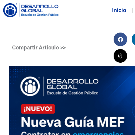
Inicio
Compartir Artículo >>