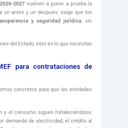
 2026-2027
vuelven a poner a prueba la
a un antes y un después: exige que los
ransparencia y seguridad jurídica
, sin
ones del Estado, esto es lo que necesitas
EF para contrataciones de
ismos concretos para que las entidades
n y el consumo siguen fortaleciéndose,
 demanda de electricidad, el crédito al