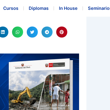
Cursos
Diplomas
In House
Seminario