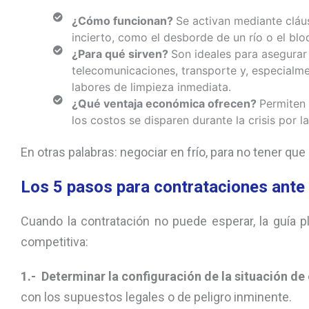
¿Cómo funcionan?
Se activan mediante cláus
incierto, como el desborde de un río o el blo
¿Para qué sirven?
Son ideales para asegurar
telecomunicaciones, transporte y, especialme
labores de limpieza inmediata.
¿Qué ventaja económica ofrecen?
Permiten 
los costos se disparen durante la crisis por 
En otras palabras: negociar en frío, para no tener que
Los 5 pasos para contrataciones ante
Cuando la contratación no puede esperar, la guía p
competitiva:
1.- Determinar la configuración de la situación d
con los supuestos legales o de peligro inminente.