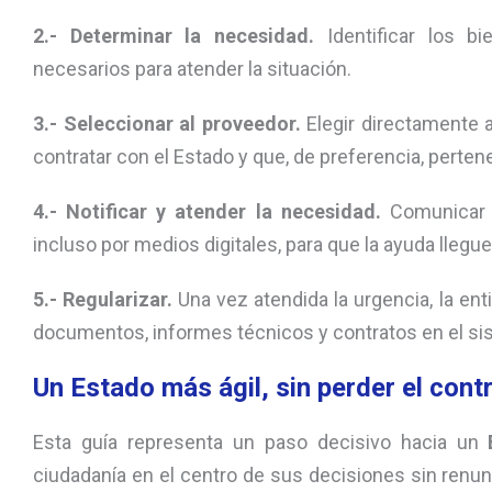
2.- Determinar la necesidad.
Identificar los bi
necesarios para atender la situación.
3.-
Seleccionar al proveedor.
Elegir directamente
contratar con el Estado y que, de preferencia, perten
4.-
Notificar y atender la necesidad.
Comunicar a
incluso por medios digitales, para que la ayuda llegue
5.-
Regularizar.
Una vez atendida la urgencia, la en
documentos, informes técnicos y contratos en el si
Un Estado más ágil, sin perder el contr
Esta guía representa un paso decisivo hacia un
ciudadanía en el centro de sus decisiones sin renunci