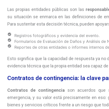
Las propias entidades públicas son las
responsabl
su situación se enmarca en las definiciones de em
Para sustentar esta decisión técnica, pueden apoyar
Registros fotográficos y evidencia del evento.
Formularios de Evaluación de Daños y Análisis de
Reportes de otras entidades o informes internos d
Esto significa que la capacidad de respuesta ya no d
evidencia técnica que la propia entidad sea capaz de 
Contratos de contingencia: la clave pa
Contratos de contingencia
son acuerdos que 
emergencia, y su valor está precisamente en eso: g
bienes y servicios críticos frente a un riesgo que tod