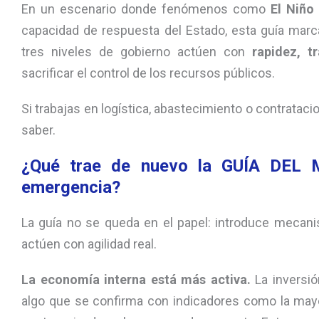
En un escenario donde fenómenos como
El Niño
capacidad de respuesta del Estado, esta guía marc
tres niveles de gobierno actúen con
rapidez, t
sacrificar el control de los recursos públicos.
Si trabajas en logística, abastecimiento o contrataci
saber.
¿Qué trae de nuevo la GUÍA DEL M
emergencia?
La guía no se queda en el papel: introduce mecan
actúen con agilidad real.
La economía interna está más activa.
La inversió
algo que se confirma con indicadores como la mayor