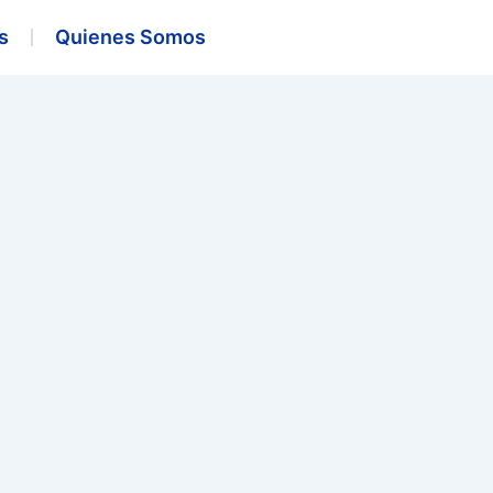
s
Quienes Somos