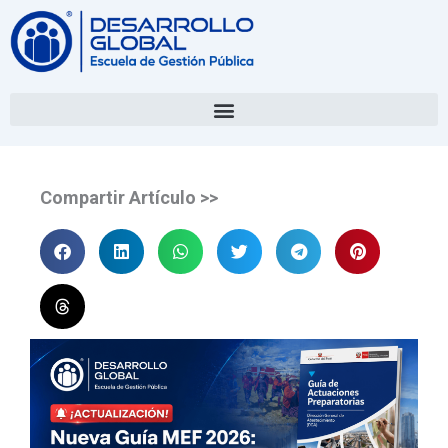
Compartir Artículo >>