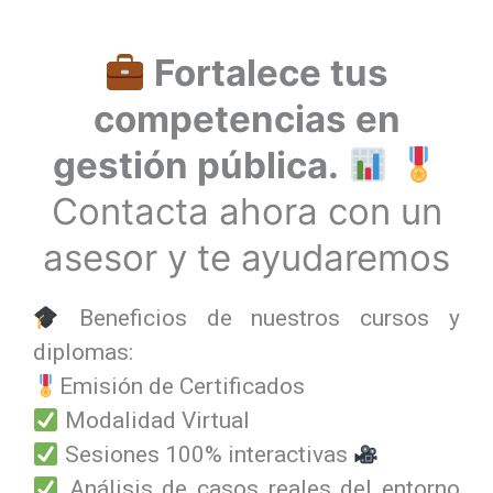
Fortalece tus
competencias en
gestión pública.
Contacta ahora con un
asesor y te ayudaremos
Beneficios de nuestros cursos y
diplomas:
Emisión de Certificados
Modalidad Virtual
Sesiones 100% interactivas
Análisis de casos reales del entorno