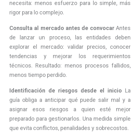
necesita: menos esfuerzo para lo simple, más
rigor para lo complejo.
Consulta al mercado antes de convocar
Antes
de lanzar un proceso, las entidades deben
explorar el mercado: validar precios, conocer
tendencias y mejorar los requerimientos
técnicos. Resultado: menos procesos fallidos,
menos tiempo perdido.
Identificación de riesgos desde el inicio
La
guía obliga a anticipar qué puede salir mal y a
asignar esos riesgos a quien esté mejor
preparado para gestionarlos. Una medida simple
que evita conflictos, penalidades y sobrecostos.