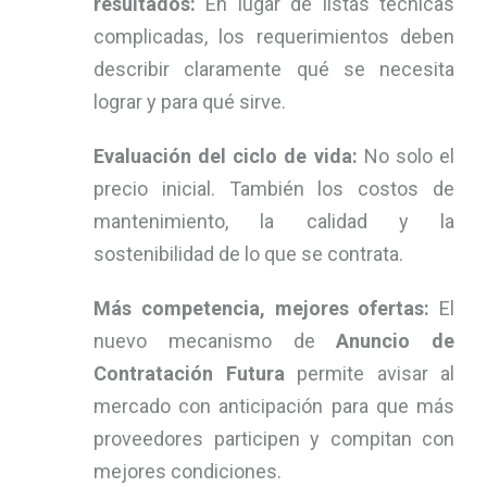
resultados:
En lugar de listas técnicas
complicadas, los requerimientos deben
describir claramente qué se necesita
lograr y para qué sirve.
Evaluación del ciclo de vida:
No solo el
precio inicial. También los costos de
mantenimiento, la calidad y la
sostenibilidad de lo que se contrata.
Más competencia, mejores ofertas:
El
nuevo mecanismo de
Anuncio de
Contratación Futura
permite avisar al
mercado con anticipación para que más
proveedores participen y compitan con
mejores condiciones.