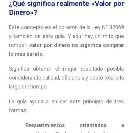
¿Qué significa realmente «Valor por
Dinero»?
Este concepto es el corazón de la Ley N° 32069
y también de esta guía. Y aquí hay un mito que
romper:
valor por dinero no significa comprar
lo más barato
.
Significa obtener el mejor resultado posible
considerando calidad, eficiencia y costo total a lo
largo del tiempo.
La guía ayuda a aplicar este principio de tres
formas:
Requerimientos orientados a