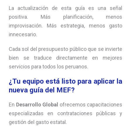
La actualización de esta guía es una señal
positiva. Más planificación, menos
improvisación. Más estrategia, menos gasto
innecesario.
Cada sol del presupuesto público que se invierte
bien se traduce directamente en mejores
servicios para todos los peruanos.
¿Tu equipo está listo para aplicar la
nueva guía del MEF?
En
Desarrollo Global
ofrecemos capacitaciones
especializadas en contrataciones públicas y
gestión del gasto estatal.