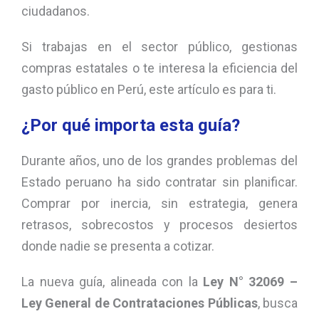
ciudadanos.
Si trabajas en el sector público, gestionas
compras estatales o te interesa la eficiencia del
gasto público en Perú, este artículo es para ti.
¿Por qué importa esta guía?
Durante años, uno de los grandes problemas del
Estado peruano ha sido contratar sin planificar.
Comprar por inercia, sin estrategia, genera
retrasos, sobrecostos y procesos desiertos
donde nadie se presenta a cotizar.
La nueva guía, alineada con la
Ley N° 32069 –
Ley General de Contrataciones Públicas
, busca