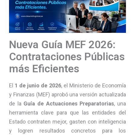
Nueva Guía MEF 2026:
Contrataciones Públicas
más Eficientes
El
1 de junio de 2026
, el Ministerio de Economía
y Finanzas (MEF) aprobó una versión actualizada
de la
Guía de Actuaciones Preparatorias
, una
herramienta clave para que las entidades del
Estado contraten mejor, gasten con inteligencia
y logren resultados concretos para los