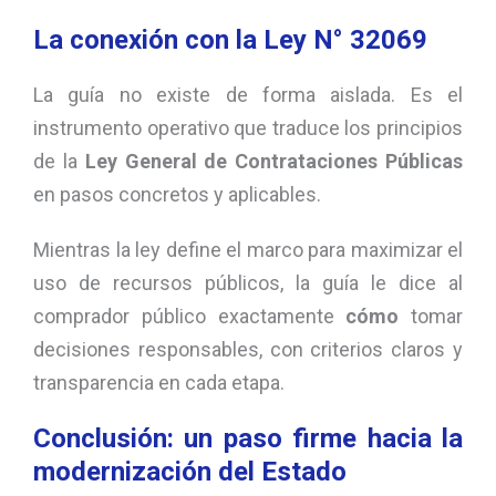
La conexión con la Ley N° 32069
La guía no existe de forma aislada. Es el
instrumento operativo que traduce los principios
de la
Ley General de Contrataciones Públicas
en pasos concretos y aplicables.
Mientras la ley define el marco para maximizar el
uso de recursos públicos, la guía le dice al
comprador público exactamente
cómo
tomar
decisiones responsables, con criterios claros y
transparencia en cada etapa.
Conclusión: un paso firme hacia la
modernización del Estado