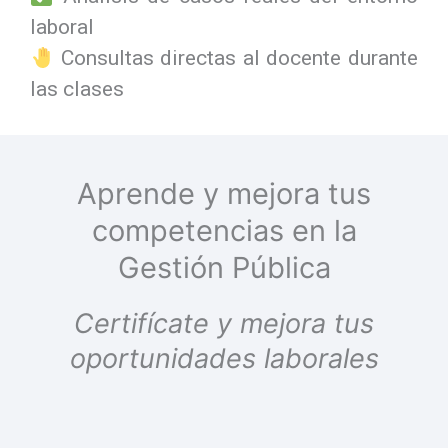
laboral
Consultas directas al docente durante
las clases
Aprende y mejora tus
competencias en la
Gestión Pública
Certifícate y mejora tus
oportunidades laborales