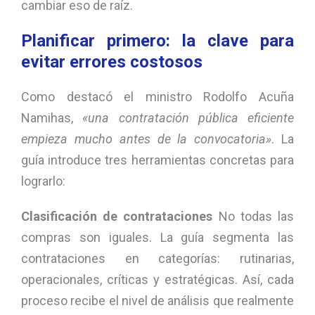
cambiar eso de raíz.
Planificar primero: la clave para
evitar errores costosos
Como destacó el ministro Rodolfo Acuña
Namihas,
«una contratación pública eficiente
empieza mucho antes de la convocatoria»
. La
guía introduce tres herramientas concretas para
lograrlo:
Clasificación de contrataciones
No todas las
compras son iguales. La guía segmenta las
contrataciones en categorías: rutinarias,
operacionales, críticas y estratégicas. Así, cada
proceso recibe el nivel de análisis que realmente