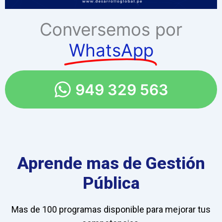
Conversemos por
WhatsApp
949 329 563
Aprende mas de Gestión
Pública
Mas de 100 programas disponible para mejorar tus