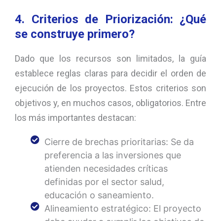
4. Criterios de Priorización: ¿Qué
se construye primero?
Dado que los recursos son limitados, la guía
establece reglas claras para decidir el orden de
ejecución de los proyectos. Estos criterios son
objetivos y, en muchos casos, obligatorios. Entre
los más importantes destacan:
Cierre de brechas prioritarias: Se da
preferencia a las inversiones que
atienden necesidades críticas
definidas por el sector salud,
educación o saneamiento.
Alineamiento estratégico: El proyecto