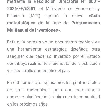
mediante la
Resolución Directoral N° 0001-
2026-EF/63.01
, el Ministerio de Economía y
Finanzas (MEF) aprobó la nueva
«Guía
metodológica de la fase de Programación
Multianual de Inversiones»
.
Esta guía no es solo un documento técnico; es
una herramienta estratégica diseñada para
asegurar que cada sol invertido por el Estado
contribuya realmente al bienestar de la población
y al desarrollo sostenible del país.
En este artículo, desglosamos los puntos vitales
de esta metodología para que comprendas
cómo se planificarán las obras en tu comunidad
en los próximos años.