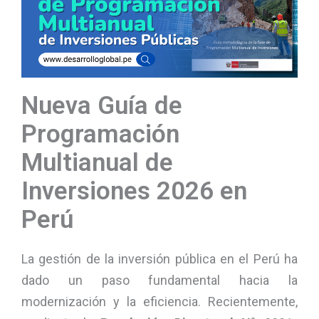
Nueva Guía de
Programación
Multianual de
Inversiones 2026 en
Perú
La gestión de la inversión pública en el Perú ha
dado un paso fundamental hacia la
modernización y la eficiencia. Recientemente,