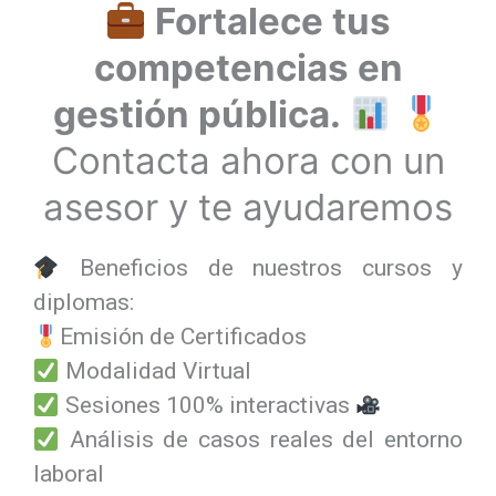
Fortalece tus
competencias en
gestión pública.
Contacta ahora con un
asesor y te ayudaremos
Beneficios de nuestros cursos y
diplomas:
Emisión de Certificados
Modalidad Virtual
Sesiones 100% interactivas
Análisis de casos reales del entorno
laboral