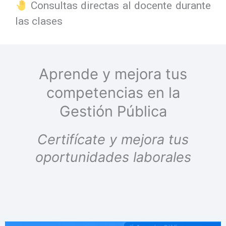
Consultas directas al docente durante
las clases
Aprende y mejora tus
competencias en la
Gestión Pública
Certifícate y mejora tus
oportunidades laborales