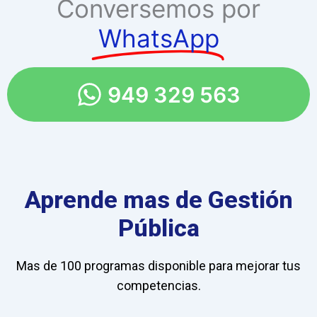
Conversemos por
WhatsApp
949 329 563
Aprende mas de Gestión
Pública
Mas de 100 programas disponible para mejorar tus
competencias.