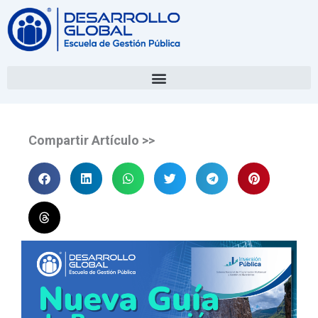
Compartir Artículo >>