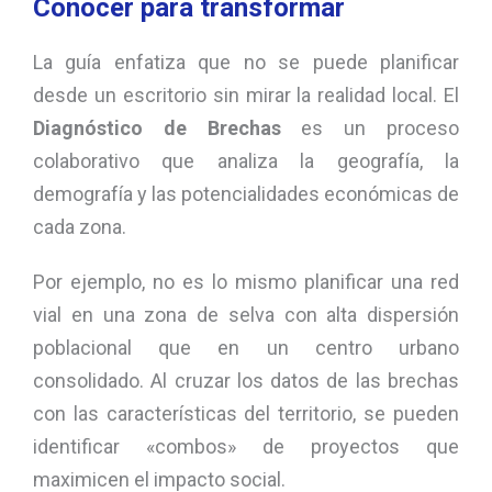
Conocer para transformar
La guía enfatiza que no se puede planificar
desde un escritorio sin mirar la realidad local. El
Diagnóstico de Brechas
es un proceso
colaborativo que analiza la geografía, la
demografía y las potencialidades económicas de
cada zona.
Por ejemplo, no es lo mismo planificar una red
vial en una zona de selva con alta dispersión
poblacional que en un centro urbano
consolidado. Al cruzar los datos de las brechas
con las características del territorio, se pueden
identificar «combos» de proyectos que
maximicen el impacto social.