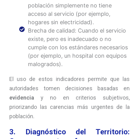
población simplemente no tiene
acceso al servicio (por ejemplo,
hogares sin electricidad).
Brecha de calidad: Cuando el servicio
existe, pero es inadecuado o no
cumple con los estándares necesarios
(por ejemplo, un hospital con equipos
malogrados).
El uso de estos indicadores permite que las
autoridades tomen decisiones basadas en
evidencia
y no en criterios subjetivos,
priorizando las carencias más urgentes de la
población.
3. Diagnóstico del Territorio: