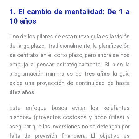
1. El cambio de mentalidad: De 1 a
10 años
Uno de los pilares de esta nueva guía es la visión
de largo plazo. Tradicionalmente, la planificación
se centraba en el corto plazo, pero ahora se nos
empuja a pensar estratégicamente. Si bien la
programación mínima es de
tres años
, la guía
exige una proyección de continuidad de hasta
diez años
.
Este enfoque busca evitar los «elefantes
blancos» (proyectos costosos y poco útiles) y
asegurar que las inversiones no se detengan por
falta de previsión financiera. El objetivo es