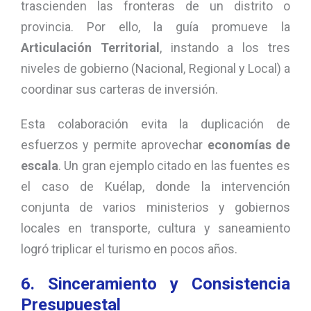
trascienden las fronteras de un distrito o
provincia. Por ello, la guía promueve la
Articulación Territorial
, instando a los tres
niveles de gobierno (Nacional, Regional y Local) a
coordinar sus carteras de inversión.
Esta colaboración evita la duplicación de
esfuerzos y permite aprovechar
economías de
escala
. Un gran ejemplo citado en las fuentes es
el caso de Kuélap, donde la intervención
conjunta de varios ministerios y gobiernos
locales en transporte, cultura y saneamiento
logró triplicar el turismo en pocos años.
6. Sinceramiento y Consistencia
Presupuestal