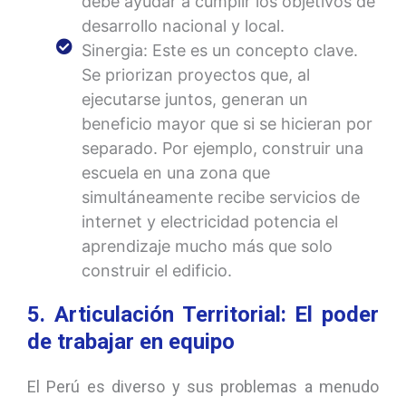
debe ayudar a cumplir los objetivos de
desarrollo nacional y local.
Sinergia: Este es un concepto clave.
Se priorizan proyectos que, al
ejecutarse juntos, generan un
beneficio mayor que si se hicieran por
separado. Por ejemplo, construir una
escuela en una zona que
simultáneamente recibe servicios de
internet y electricidad potencia el
aprendizaje mucho más que solo
construir el edificio.
5. Articulación Territorial: El poder
de trabajar en equipo
El Perú es diverso y sus problemas a menudo