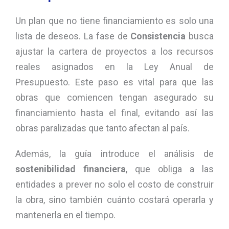
Un plan que no tiene financiamiento es solo una
lista de deseos. La fase de
Consistencia
busca
ajustar la cartera de proyectos a los recursos
reales asignados en la Ley Anual de
Presupuesto. Este paso es vital para que las
obras que comiencen tengan asegurado su
financiamiento hasta el final, evitando así las
obras paralizadas que tanto afectan al país.
Además, la guía introduce el análisis de
sostenibilidad financiera
, que obliga a las
entidades a prever no solo el costo de construir
la obra, sino también cuánto costará operarla y
mantenerla en el tiempo.