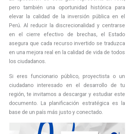
pero también una oportunidad histórica para
elevar la calidad de la inversión pública en el
Perú. Al reducir la discrecionalidad y centrarse
en el cierre efectivo de brechas, el Estado
asegura que cada recurso invertido se traduzca
en una mejora real en la calidad de vida de todos
los ciudadanos.
Si eres funcionario público, proyectista o un
ciudadano interesado en el desarrollo de tu
región, te invitamos a descargar y estudiar este
documento. La planificación estratégica es la
base de un país más justo y conectado.