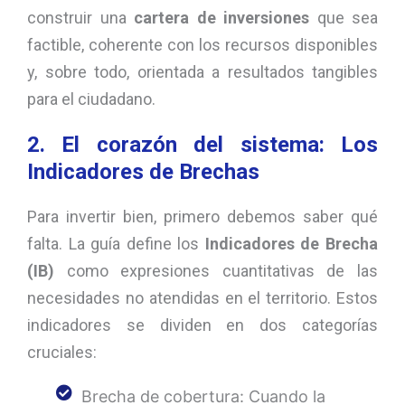
construir una
cartera de inversiones
que sea
factible, coherente con los recursos disponibles
y, sobre todo, orientada a resultados tangibles
para el ciudadano.
2. El corazón del sistema: Los
Indicadores de Brechas
Para invertir bien, primero debemos saber qué
falta. La guía define los
Indicadores de Brecha
(IB)
como expresiones cuantitativas de las
necesidades no atendidas en el territorio. Estos
indicadores se dividen en dos categorías
cruciales:
Brecha de cobertura: Cuando la