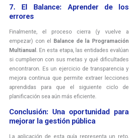
7. El Balance: Aprender de los
errores
Finalmente, el proceso cierra (y vuelve a
empezar) con el
Balance de la Programación
Multianual
. En esta etapa, las entidades evalúan
si cumplieron con sus metas y qué dificultades
encontraron. Es un ejercicio de transparencia y
mejora continua que permite extraer lecciones
aprendidas para que el siguiente ciclo de
planificación sea aún más eficiente.
Conclusión: Una oportunidad para
mejorar la gestión pública
La aplicación de esta guía representa un reto,