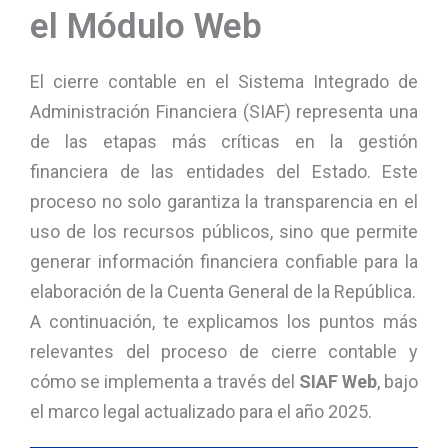
el Módulo Web
El cierre contable en el Sistema Integrado de
Administración Financiera (SIAF) representa una
de las etapas más críticas en la gestión
financiera de las entidades del Estado. Este
proceso no solo garantiza la transparencia en el
uso de los recursos públicos, sino que permite
generar información financiera confiable para la
elaboración de la Cuenta General de la República.
A continuación, te explicamos los puntos más
relevantes del proceso de cierre contable y
cómo se implementa a través del
SIAF Web
, bajo
el marco legal actualizado para el año 2025.