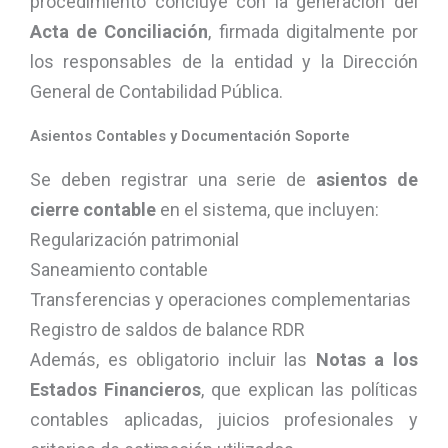
procedimiento concluye con la generación del
Acta de Conciliación
, firmada digitalmente por
los responsables de la entidad y la Dirección
General de Contabilidad Pública.
Asientos Contables y Documentación Soporte
Se deben registrar una serie de
asientos de
cierre contable
en el sistema, que incluyen:
Regularización patrimonial
Saneamiento contable
Transferencias y operaciones complementarias
Registro de saldos de balance RDR
Además, es obligatorio incluir las
Notas a los
Estados Financieros
, que explican las políticas
contables aplicadas, juicios profesionales y