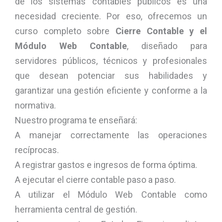
de los sistemas contables públicos es una
necesidad creciente. Por eso, ofrecemos un
curso completo sobre
Cierre Contable y el
Módulo Web Contable
, diseñado para
servidores públicos, técnicos y profesionales
que desean potenciar sus habilidades y
garantizar una gestión eficiente y conforme a la
normativa.
Nuestro programa te enseñará:
A manejar correctamente las operaciones
recíprocas.
A registrar gastos e ingresos de forma óptima.
A ejecutar el cierre contable paso a paso.
A utilizar el Módulo Web Contable como
herramienta central de gestión.