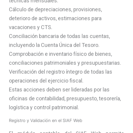
técnicas mensuales:
Cálculo de depreciaciones, provisiones,
deterioro de activos, estimaciones para
vacaciones y CTS.
Conciliación bancaria de todas las cuentas,
incluyendo la Cuenta Única del Tesoro.
Comprobación e inventario físico de bienes,
conciliaciones patrimoniales y presupuestarias.
Verificación del registro íntegro de todas las
operaciones del ejercicio fiscal.
Estas acciones deben ser lideradas por las
oficinas de contabilidad, presupuesto, tesorería,
logística y control patrimonial.
Registro y Validación en el SIAF Web