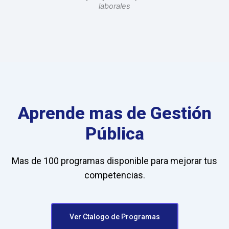
laborales
Aprende mas de Gestión
Pública
Mas de 100 programas disponible para mejorar tus
competencias.
Ver Ctalogo de Programas