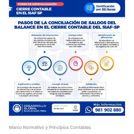
Marco Normativo y Principios Contables