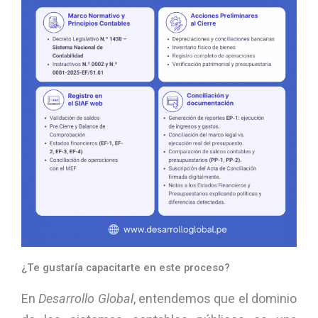
¿Te gustaría capacitarte en este proceso?
En
Desarrollo Global
, entendemos que el dominio