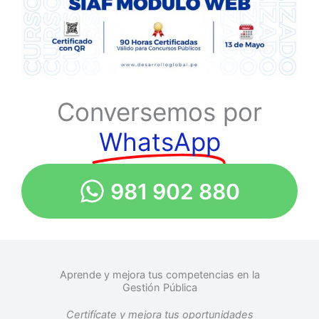
Conversemos por
WhatsApp
981 902 880
Aprende y mejora tus competencias en la
Gestión Pública
Certifícate y mejora tus oportunidades