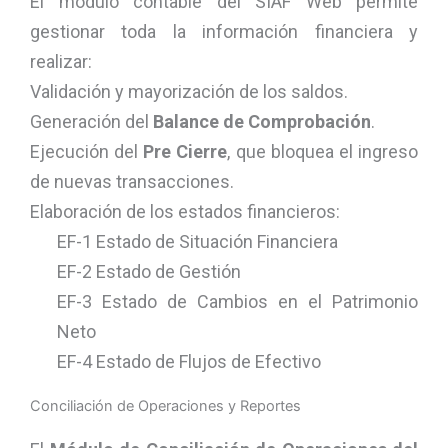
El módulo contable del SIAF Web permite
gestionar toda la información financiera y
realizar:
Validación y mayorización de los saldos.
Generación del
Balance de Comprobación
.
Ejecución del
Pre Cierre
, que bloquea el ingreso
de nuevas transacciones.
Elaboración de los estados financieros:
EF-1 Estado de Situación Financiera
EF-2 Estado de Gestión
EF-3 Estado de Cambios en el Patrimonio
Neto
EF-4 Estado de Flujos de Efectivo
Conciliación de Operaciones y Reportes