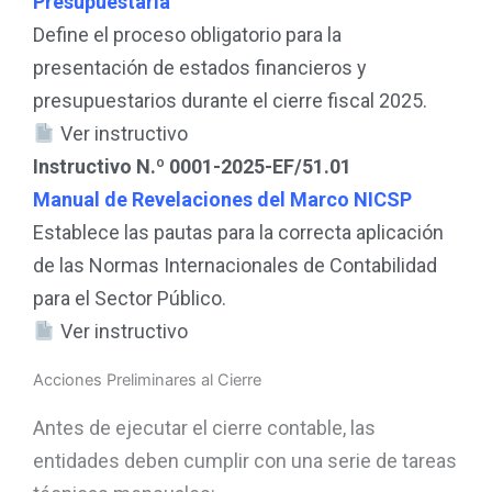
Presupuestaria
Define el proceso obligatorio para la
presentación de estados financieros y
presupuestarios durante el cierre fiscal 2025.
Ver instructivo
Instructivo N.º 0001-2025-EF/51.01
Manual de Revelaciones del Marco NICSP
Establece las pautas para la correcta aplicación
de las Normas Internacionales de Contabilidad
para el Sector Público.
Ver instructivo
Acciones Preliminares al Cierre
Antes de ejecutar el cierre contable, las
entidades deben cumplir con una serie de tareas