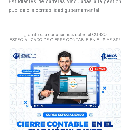
Estudiantes de carreras vinculadas a la gestión
pública o la contabilidad gubernamental.
¿Te interesa conocer más sobre el CURSO
ESPECIALIZADO DE CIERRE CONTABLE EN EL SIAF SP?