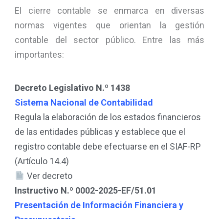
El cierre contable se enmarca en diversas
normas vigentes que orientan la gestión
contable del sector público. Entre las más
importantes:
Decreto Legislativo N.º 1438
Sistema Nacional de Contabilidad
Regula la elaboración de los estados financieros
de las entidades públicas y establece que el
registro contable debe efectuarse en el SIAF-RP
(Artículo 14.4)
Ver decreto
Instructivo N.º 0002-2025-EF/51.01
Presentación de Información Financiera y