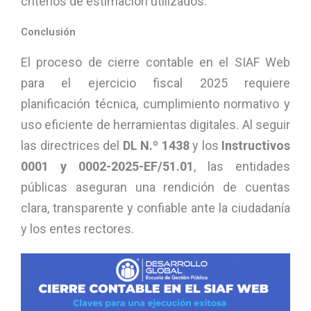
criterios de estimación utilizados.
Conclusión
El proceso de cierre contable en el SIAF Web
para el ejercicio fiscal 2025 requiere
planificación técnica, cumplimiento normativo y
uso eficiente de herramientas digitales. Al seguir
las directrices del
DL N.º 1438
y los
Instructivos
0001 y 0002-2025-EF/51.01
, las entidades
públicas aseguran una rendición de cuentas
clara, transparente y confiable ante la ciudadanía
y los entes rectores.