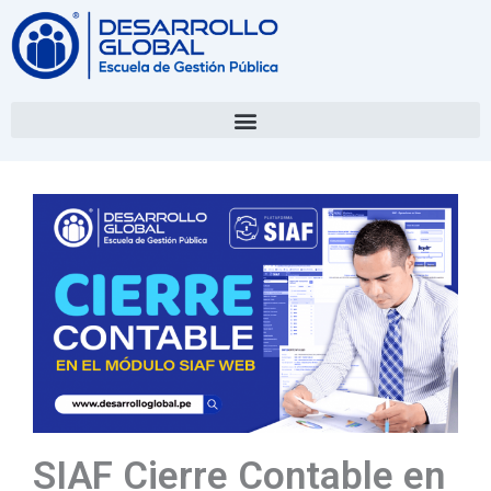
SIAF Cierre Contable en