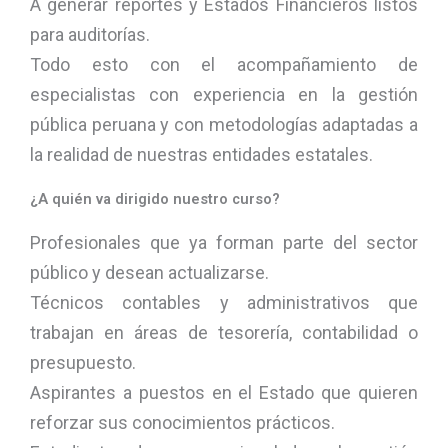
A generar reportes y Estados Financieros listos
para auditorías.
Todo esto con el acompañamiento de
especialistas con experiencia en la gestión
pública peruana y con metodologías adaptadas a
la realidad de nuestras entidades estatales.
¿A quién va dirigido nuestro curso?
Profesionales que ya forman parte del sector
público y desean actualizarse.
Técnicos contables y administrativos que
trabajan en áreas de tesorería, contabilidad o
presupuesto.
Aspirantes a puestos en el Estado que quieren
reforzar sus conocimientos prácticos.