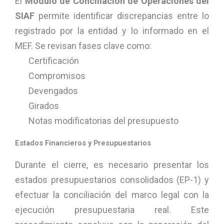
El
Módulo de Conciliación de Operaciones del
SIAF
permite identificar discrepancias entre lo
registrado por la entidad y lo informado en el
MEF. Se revisan fases clave como:
Certificación
Compromisos
Devengados
Girados
Notas modificatorias del presupuesto
Estados Financieros y Presupuestarios
Durante el cierre, es necesario presentar los
estados presupuestarios consolidados (EP-1) y
efectuar la conciliación del marco legal con la
ejecución presupuestaria real. Este