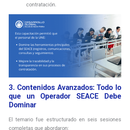
contratación.
3. Contenidos Avanzados: Todo lo
que un Operador SEACE Debe
Dominar
El temario fue estructurado en seis sesiones
completas que abordaron: