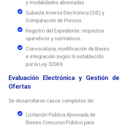
y modalidades abreviadas.
Subasta Inversa Electrónica (SIE) y
Comparación de Precios.
Registro del Expediente: requisitos
operativos y normativos.
Convocatoria, modificación de Bases
e integración según lo establecido
por la Ley 32069.
Evaluación Electrónica y Gestión de
Ofertas
Se desarrollaron casos completos de:
Licitación Pública Abreviada de
Bienes Concurso Público para