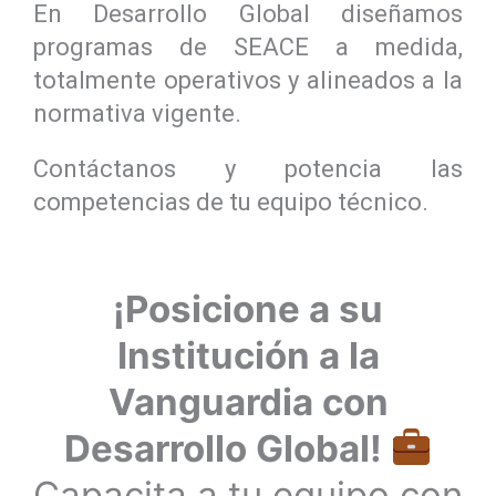
En Desarrollo Global diseñamos
programas de SEACE a medida,
totalmente operativos y alineados a la
normativa vigente.
Contáctanos y potencia las
competencias de tu equipo técnico.
¡Posicione a su
Institución a la
Vanguardia con
Desarrollo Global!
Capacita a tu equipo con