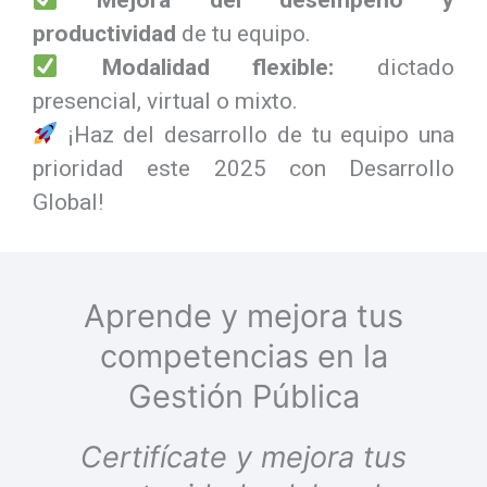
Mejora del desempeño y
productividad
de tu equipo.
Modalidad flexible:
dictado
presencial, virtual o mixto.
¡Haz del desarrollo de tu equipo una
prioridad este 2025 con Desarrollo
Global!
Aprende y mejora tus
competencias en la
Gestión Pública
Certifícate y mejora tus