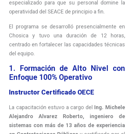
especializado para que su personal domine la
operatividad del SEACE de principio a fin.
El programa se desarrolló presencialmente en
Chosica y tuvo una duración de 12 horas,
centrado en fortalecer las capacidades técnicas
del equipo.
1. Formación de Alto Nivel con
Enfoque 100% Operativo
Instructor Certificado OECE
La capacitación estuvo a cargo del
Ing. Michele
Alejandro Alvarez Roberto, ingeniero de
sistemas con más de 13 años de experiencia