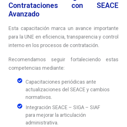
Contrataciones con SEACE
Avanzado
Esta capacitación marca un avance importante
para la UNE en eficiencia, transparencia y control
interno en los procesos de contratación.
Recomendamos seguir fortaleciendo estas
competencias mediante:
Capacitaciones periódicas ante
actualizaciones del SEACE y cambios
normativos.
Integración SEACE – SIGA – SIAF
para mejorar la articulación
administrativa.