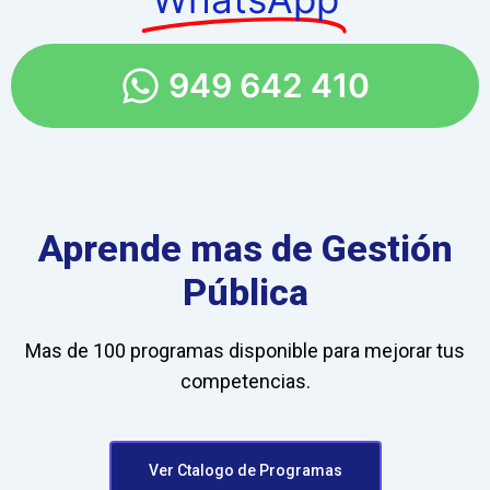
949 642 410
Aprende mas de Gestión
Pública
Mas de 100 programas disponible para mejorar tus
competencias.
Ver Ctalogo de Programas