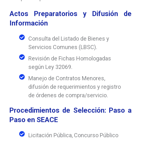
Actos Preparatorios y Difusión de
Información
Consulta del Listado de Bienes y
Servicios Comunes (LBSC).
Revisión de Fichas Homologadas
según Ley 32069.
Manejo de Contratos Menores,
difusión de requerimientos y registro
de órdenes de compra/servicio.
Procedimientos de Selección: Paso a
Paso en SEACE
Licitación Pública, Concurso Público