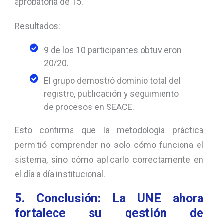
aprobatoria de 15.
Resultados:
9 de los 10 participantes obtuvieron
20/20.
El grupo demostró dominio total del
registro, publicación y seguimiento
de procesos en SEACE.
Esto confirma que la metodología práctica
permitió comprender no solo cómo funciona el
sistema, sino cómo aplicarlo correctamente en
el día a día institucional.
5. Conclusión: La UNE ahora
fortalece su gestión de