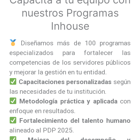
nuestros Programas
Inhouse
Diseñamos más de 100 programas
especializados para fortalecer las
competencias de los servidores públicos
y mejorar la gestión en tu entidad.​
Capacitaciones personalizadas
según
las necesidades de tu institución.
Metodología práctica y aplicada
con
enfoque en resultados.
Fortalecimiento del talento humano
alineado al PDP 2025.