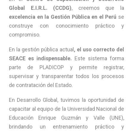
Global E.I.R.L. (CCDG)
, creemos que la
excelencia en la Gestión Pública en el Perú
se
construye con conocimiento práctico y
compromiso.
En la gestión pública actual
, el uso correcto del
SEACE es indispensable.
Este sistema forma
parte de PLADICOP y permite registrar,
supervisar y transparentar todos los procesos
de contratación del Estado.
En Desarrollo Global, tuvimos la oportunidad de
capacitar al equipo de la Universidad Nacional de
Educación Enrique Guzmán y Valle (UNE),
brindando un entrenamiento práctico y