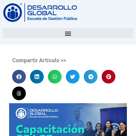
Compartir Artículo >>