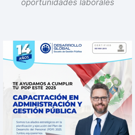
oportunidades laborales