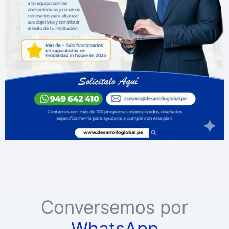
Conversemos por
WhatsApp