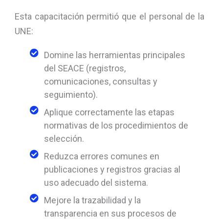
Esta capacitación permitió que el personal de la
UNE:
Domine las herramientas principales
del SEACE (registros,
comunicaciones, consultas y
seguimiento).
Aplique correctamente las etapas
normativas de los procedimientos de
selección.
Reduzca errores comunes en
publicaciones y registros gracias al
uso adecuado del sistema.
Mejore la trazabilidad y la
transparencia en sus procesos de