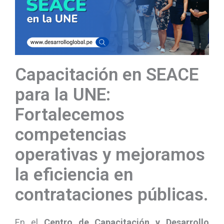
Capacitación en SEACE
para la UNE:
Fortalecemos
competencias
operativas y mejoramos
la eficiencia en
contrataciones públicas.
En el
Centro de Capacitación y Desarrollo