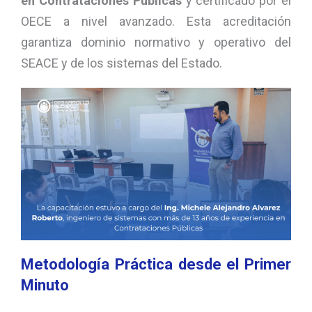
en Contrataciones Públicas
y certificado por el
OECE a nivel avanzado. Esta acreditación
garantiza dominio normativo y operativo del
SEACE y de los sistemas del Estado.
Metodología Práctica desde el Primer
Minuto