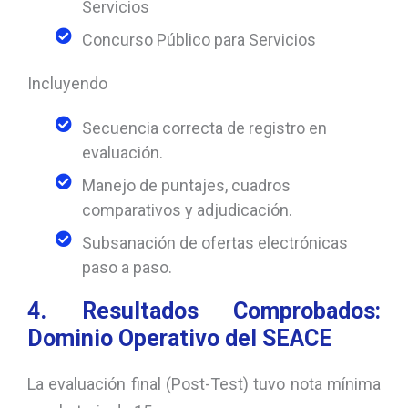
Servicios
Concurso Público para Servicios
Incluyendo
Secuencia correcta de registro en
evaluación.
Manejo de puntajes, cuadros
comparativos y adjudicación.
Subsanación de ofertas electrónicas
paso a paso.
4. Resultados Comprobados:
Dominio Operativo del SEACE
La evaluación final (Post-Test) tuvo nota mínima