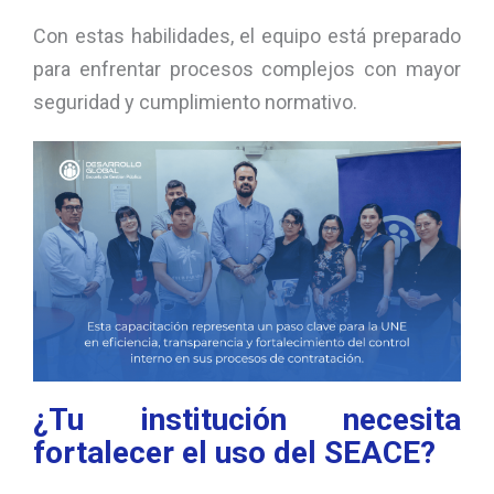
Con estas habilidades, el equipo está preparado
para enfrentar procesos complejos con mayor
seguridad y cumplimiento normativo.
¿Tu institución necesita
fortalecer el uso del SEACE?