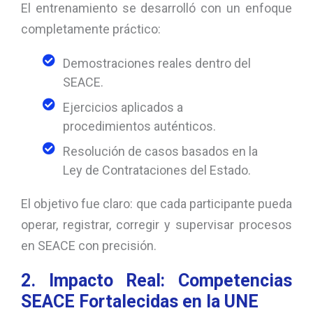
El entrenamiento se desarrolló con un enfoque
completamente práctico:
Demostraciones reales dentro del
SEACE.
Ejercicios aplicados a
procedimientos auténticos.
Resolución de casos basados en la
Ley de Contrataciones del Estado.
El objetivo fue claro: que cada participante pueda
operar, registrar, corregir y supervisar procesos
en SEACE con precisión.
2. Impacto Real: Competencias
SEACE Fortalecidas en la UNE