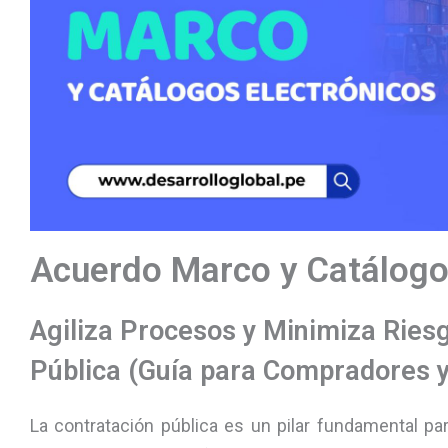
Acuerdo Marco y Catálogos
Agiliza Procesos y Minimiza Riesg
Pública (Guía para Compradores 
La contratación pública es un pilar fundamental par