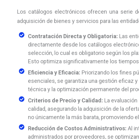
Los catálogos electrónicos ofrecen una serie de
adquisición de bienes y servicios para las entidad
Contratación Directa y Obligatoria:
Las ent
directamente desde los catálogos electrónico
selección, lo cual es obligatorio según los p
Esto optimiza significativamente los tiempos
Eficiencia y Eficacia:
Priorizando los fines p
esenciales, se garantiza una gestión eficaz y 
técnica y la optimización permanente del pro
Criterios de Precio y Calidad:
La evaluación 
calidad, asegurando la adquisición de la ofer
no únicamente la más barata, promoviendo el p
Reducción de Costos Administrativos:
Al i
administrados por proveedores, se optimizan