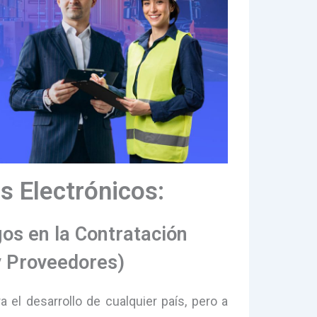
 Electrónicos:
os en la Contratación
y Proveedores)
a el desarrollo de cualquier país, pero a