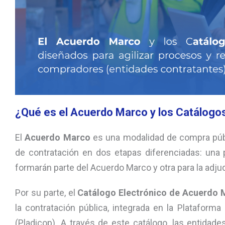
¿Qué es el Acuerdo Marco y los Catálogo
El
Acuerdo Marco
es una modalidad de compra públ
de contratación en dos etapas diferenciadas: una 
formarán parte del Acuerdo Marco y otra para la adjud
Por su parte, el
Catálogo Electrónico de Acuerdo 
la contratación pública, integrada en la Plataforma
(Pladicop). A través de este catálogo, las entidad