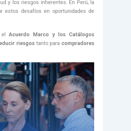
ud y los riesgos inherentes. En Perú, la
r estos desafíos en oportunidades de
n el
Acuerdo Marco y los Catálogos
reducir riesgos
tanto para
compradores