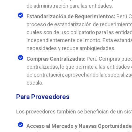
de administración para las entidades.
Estandarización de Requerimientos:
Perú C
proceso de estandarización de requerimientos
cuales son de uso obligatorio para las entida
independientemente del monto. Esta estandari
necesidades y reduce ambigüedades.
Compras Centralizadas:
Perú Compras pued
centralizadas, lo que permite a las entidades
de contratación, aprovechando la especializ
escala.
Para Proveedores
Los proveedores también se benefician de un sis
Acceso al Mercado y Nuevas Oportunidade