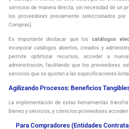
servicios de manera directa, sin necesidad de un p
los proveedores previamente seleccionados por 
Compras).
Es importante destacar que los
catálogos ele
incorporar catálogos abiertos, creados y administ
permite optimizar recursos, acceder a nuev
administración, facilitando que los proveedores s
servicios que se ajusten a las especificaciones lici
Agilizando Procesos: Beneficios Tangible
La implementación de estas herramientas transfor
bienes y servicios, y cómo los proveedores acceden
Para Compradores (Entidades Contrata